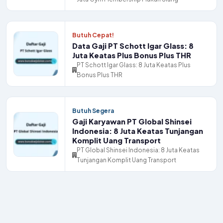
Butuh Cepat!
Data Gaji PT Schott Igar Glass: 8
Juta Keatas Plus Bonus Plus THR
PT Schott Igar Glass: 8 Juta Keatas Plus
Bonus Plus THR
Butuh Segera
Gaji Karyawan PT Global Shinsei
Indonesia: 8 Juta Keatas Tunjangan
Komplit Uang Transport
PT Global Shinsei Indonesia: 8 Juta Keatas
Tunjangan Komplit Uang Transport