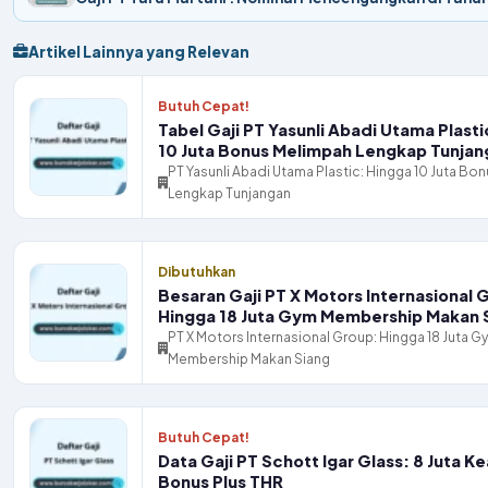
Artikel Lainnya yang Relevan
Butuh Cepat!
Tabel Gaji PT Yasunli Abadi Utama Plasti
10 Juta Bonus Melimpah Lengkap Tunjan
PT Yasunli Abadi Utama Plastic: Hingga 10 Juta Bo
Lengkap Tunjangan
Dibutuhkan
Besaran Gaji PT X Motors Internasional 
Hingga 18 Juta Gym Membership Makan 
PT X Motors Internasional Group: Hingga 18 Juta G
Membership Makan Siang
Butuh Cepat!
Data Gaji PT Schott Igar Glass: 8 Juta Ke
Bonus Plus THR