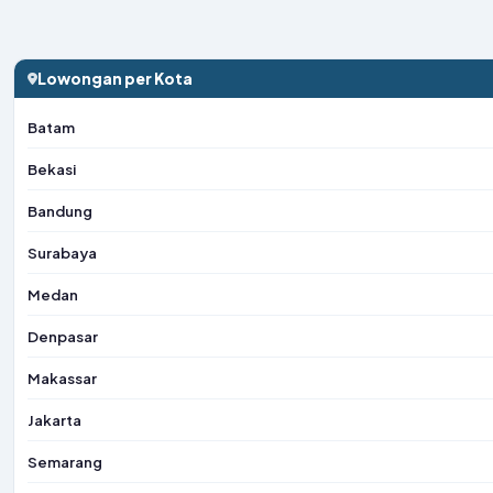
Lowongan per Kota
Batam
Bekasi
Bandung
Surabaya
Medan
Denpasar
Makassar
Jakarta
Semarang