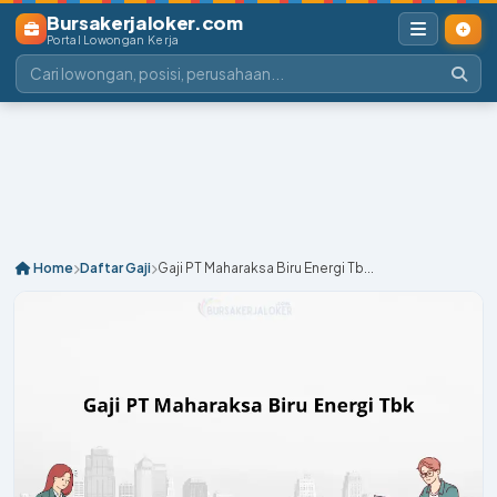
Bursakerjaloker.com
Portal Lowongan Kerja
Home
Daftar Gaji
Gaji PT Maharaksa Biru Energi Tb...