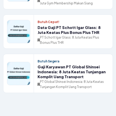
Juta Gym Membership Makan Siang
Butuh Cepat!
Data Gaji PT Schott Igar Glass: 8
Juta Keatas Plus Bonus Plus THR
PT Schott Igar Glass: 8 Juta Keatas Plus
Bonus Plus THR
Butuh Segera
Gaji Karyawan PT Global Shinsei
Indonesia: 8 Juta Keatas Tunjangan
Komplit Uang Transport
PT Global Shinsei Indonesia: 8 Juta Keatas
Tunjangan Komplit Uang Transport