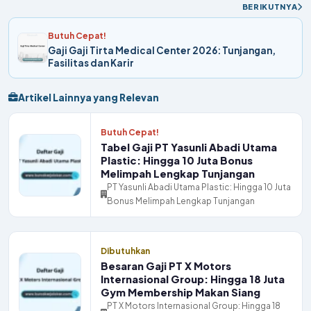
BERIKUTNYA
Butuh Cepat!
Gaji Gaji Tirta Medical Center 2026: Tunjangan,
Fasilitas dan Karir
Artikel Lainnya yang Relevan
Butuh Cepat!
Tabel Gaji PT Yasunli Abadi Utama
Plastic: Hingga 10 Juta Bonus
Melimpah Lengkap Tunjangan
PT Yasunli Abadi Utama Plastic: Hingga 10 Juta
Bonus Melimpah Lengkap Tunjangan
Dibutuhkan
Besaran Gaji PT X Motors
Internasional Group: Hingga 18 Juta
Gym Membership Makan Siang
PT X Motors Internasional Group: Hingga 18