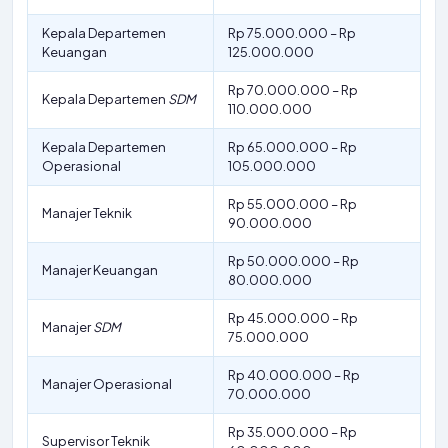
Kepala Departemen
Rp 75.000.000 – Rp
Keuangan
125.000.000
Rp 70.000.000 – Rp
Kepala Departemen
SDM
110.000.000
Kepala Departemen
Rp 65.000.000 – Rp
Operasional
105.000.000
Rp 55.000.000 – Rp
Manajer Teknik
90.000.000
Rp 50.000.000 – Rp
Manajer Keuangan
80.000.000
Rp 45.000.000 – Rp
Manajer
SDM
75.000.000
Rp 40.000.000 – Rp
Manajer Operasional
70.000.000
Rp 35.000.000 – Rp
Supervisor Teknik