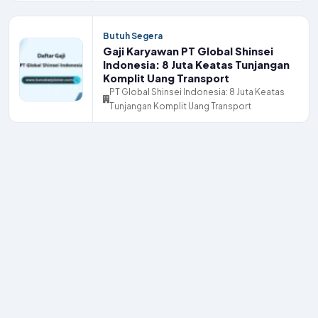
Butuh Segera
Gaji Karyawan PT Global Shinsei
Indonesia: 8 Juta Keatas Tunjangan
Komplit Uang Transport
PT Global Shinsei Indonesia: 8 Juta Keatas
Tunjangan Komplit Uang Transport