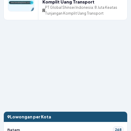
Komplit Uang Transport
PT Global Shinsei Indonesia: 8 Juta Keatas
Tunjangan Komplit Uang Transport
Lowongan per Kota
Batam
268