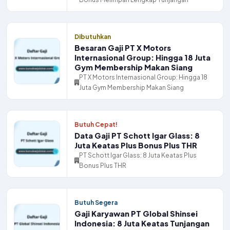
Dibutuhkan
Besaran Gaji PT X Motors
Internasional Group: Hingga 18 Juta
Gym Membership Makan Siang
PT X Motors Internasional Group: Hingga 18
Juta Gym Membership Makan Siang
Butuh Cepat!
Data Gaji PT Schott Igar Glass: 8
Juta Keatas Plus Bonus Plus THR
PT Schott Igar Glass: 8 Juta Keatas Plus
Bonus Plus THR
Butuh Segera
Gaji Karyawan PT Global Shinsei
Indonesia: 8 Juta Keatas Tunjangan