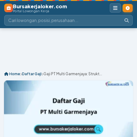
Bursakerjaloker.com
Portal Lowongan Kerja
Home
Daftar Gaji
Gaji PT Multi Garmenjaya: Strukt...