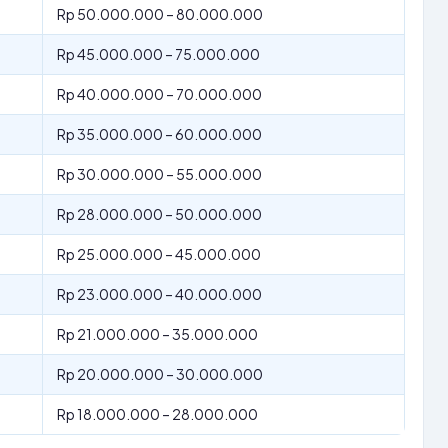
Rp 50.000.000 – 80.000.000
Rp 45.000.000 – 75.000.000
Rp 40.000.000 – 70.000.000
Rp 35.000.000 – 60.000.000
Rp 30.000.000 – 55.000.000
Rp 28.000.000 – 50.000.000
Rp 25.000.000 – 45.000.000
Rp 23.000.000 – 40.000.000
Rp 21.000.000 – 35.000.000
Rp 20.000.000 – 30.000.000
Rp 18.000.000 – 28.000.000