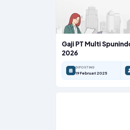
Gaji PT Multi Spunind
2026
DIPOSTING
19 Februari 2025