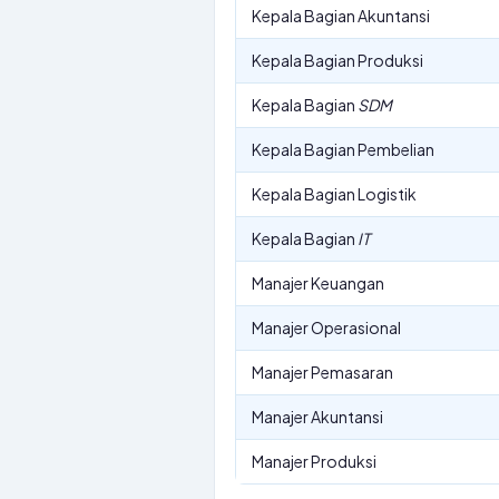
Kepala Bagian Akuntansi
Kepala Bagian Produksi
Kepala Bagian
SDM
Kepala Bagian Pembelian
Kepala Bagian Logistik
Kepala Bagian
IT
Manajer Keuangan
Manajer Operasional
Manajer Pemasaran
Manajer Akuntansi
Manajer Produksi