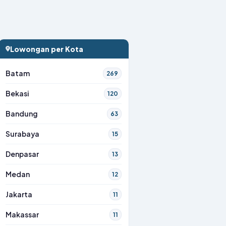
Lowongan per Kota
Batam
269
Bekasi
120
Bandung
63
Surabaya
15
Denpasar
13
Medan
12
Jakarta
11
Makassar
11