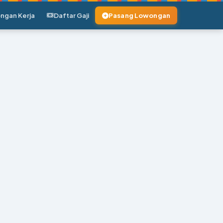
ngan Kerja
Daftar Gaji
Pasang Lowongan