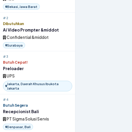
Bekasi, Jawa Barat
#2
Dibutuhkan
Ai Video Prompter &middot
Confidential &middot
Surabaya
#3
Butuh Cepat!
Preloader
UPS
Jakarta, Daerah Khusus Ibukota
Jakarta
#4
Butuh Segera
Recepcionist Bali
PT Sigma Solusi Servis
Denpasar, Bali