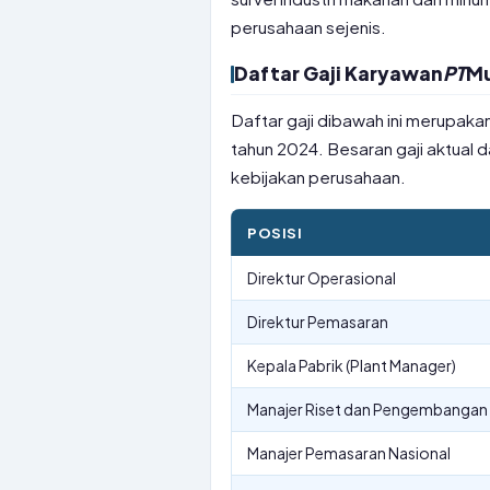
perusahaan sejenis.
Daftar Gaji Karyawan
PT
Mu
Daftar gaji dibawah ini merupakan
tahun 2024. Besaran gaji aktual d
kebijakan perusahaan.
POSISI
Direktur Operasional
Direktur Pemasaran
Kepala Pabrik (Plant Manager)
Manajer Riset dan Pengembangan
Manajer Pemasaran Nasional