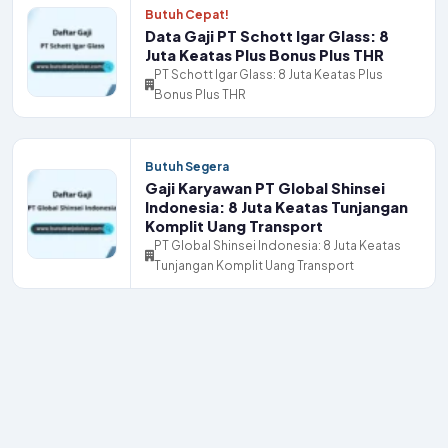
Butuh Cepat!
Data Gaji PT Schott Igar Glass: 8
Juta Keatas Plus Bonus Plus THR
PT Schott Igar Glass: 8 Juta Keatas Plus
Bonus Plus THR
Butuh Segera
Gaji Karyawan PT Global Shinsei
Indonesia: 8 Juta Keatas Tunjangan
Komplit Uang Transport
PT Global Shinsei Indonesia: 8 Juta Keatas
Tunjangan Komplit Uang Transport