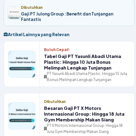
Dibutuhkan
Gaji PT Julong Group : Benefit dan Tunjangan
Fantastis
Artikel Lainnya yang Relevan
Butuh Cepat!
Tabel Gaji PT Yasunli Abadi Utama
Plastic: Hingga 10 Juta Bonus
Melimpah Lengkap Tunjangan
PT Yasunli Abadi Utama Plastic: Hingga 10 Juta
Bonus Melimpah Lengkap Tunjangan
Dibutuhkan
Besaran Gaji PT X Motors
Internasional Group: Hingga 18 Juta
Gym Membership Makan Siang
PT X Motors Internasional Group: Hingga 18
Juta Gym Membership Makan Siang