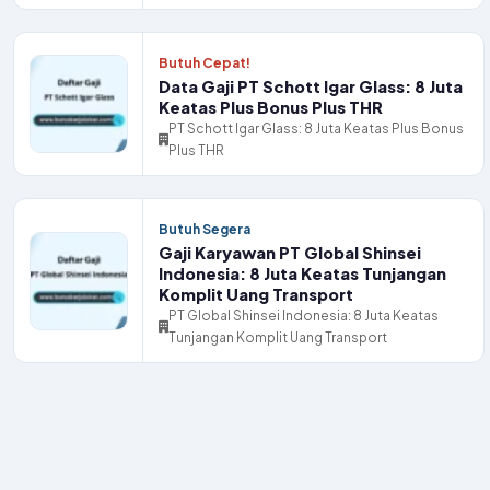
Butuh Cepat!
Data Gaji PT Schott Igar Glass: 8 Juta
Keatas Plus Bonus Plus THR
PT Schott Igar Glass: 8 Juta Keatas Plus Bonus
Plus THR
Butuh Segera
Gaji Karyawan PT Global Shinsei
Indonesia: 8 Juta Keatas Tunjangan
Komplit Uang Transport
PT Global Shinsei Indonesia: 8 Juta Keatas
Tunjangan Komplit Uang Transport