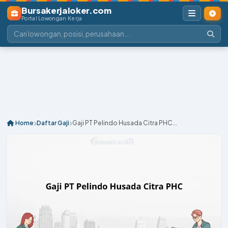
Bursakerjaloker.com
Portal Lowongan Kerja
Home
Daftar Gaji
Gaji PT Pelindo Husada Citra PHC...