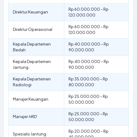
Rp 60.000.000 – Rp
Direktur Keuangan
120.000.000
Rp 60.000.000 – Rp
Direktur Operasional
120.000.000
Kepala Departemen
Rp 40.000.000 – Rp
Bedah
90.000.000
Kepala Departemen
Rp 40.000.000 – Rp
Jantung
90.000.000
Kepala Departemen
Rp 35.000.000 – Rp
Radiologi
80.000.000
Rp 25.000.000 – Rp
Manajer Keuangan
50.000.000
Rp 25.000.000 – Rp
Manajer
HRD
50.000.000
Rp 20.000.000 – Rp
Spesialis Jantung