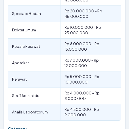
45.000.000
Rp 20.000.000 – Rp
Spesialis Bedah
45.000.000
Rp 10.000.000 – Rp
Dokter Umum
25.000.000
Rp 8.000.000 – Rp
Kepala Perawat
15.000.000
Rp 7.000.000 – Rp
Apoteker
12.000.000
Rp 5.000.000 – Rp
Perawat
10.000.000
Rp 4.000.000 – Rp
Staff Administrasi
8.000.000
Rp 4.500.000 – Rp
Analis Laboratorium
9.000.000
Catatan: