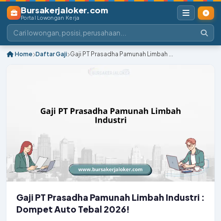
Bursakerjaloker.com
Portal Lowongan Kerja
Home
Daftar Gaji
Gaji PT Prasadha Pamunah Limbah ...
Gaji PT Prasadha Pamunah Limbah Industri :
Dompet Auto Tebal 2026!