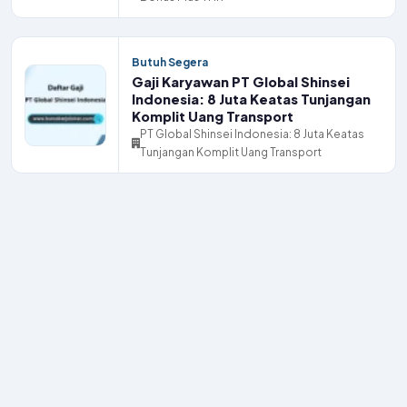
Butuh Segera
Gaji Karyawan PT Global Shinsei
Indonesia: 8 Juta Keatas Tunjangan
Komplit Uang Transport
PT Global Shinsei Indonesia: 8 Juta Keatas
Tunjangan Komplit Uang Transport