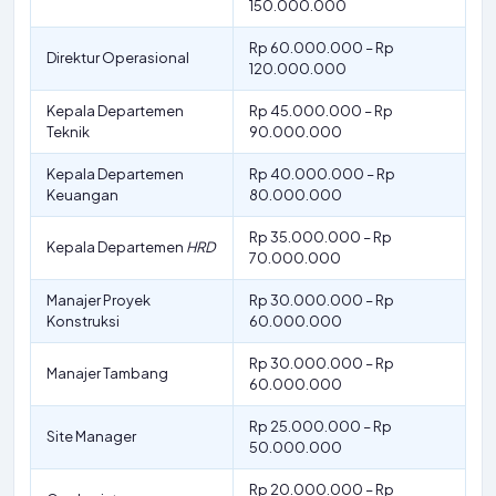
150.000.000
Rp 60.000.000 – Rp
Direktur Operasional
120.000.000
Kepala Departemen
Rp 45.000.000 – Rp
Teknik
90.000.000
Kepala Departemen
Rp 40.000.000 – Rp
Keuangan
80.000.000
Rp 35.000.000 – Rp
Kepala Departemen
HRD
70.000.000
Manajer Proyek
Rp 30.000.000 – Rp
Konstruksi
60.000.000
Rp 30.000.000 – Rp
Manajer Tambang
60.000.000
Rp 25.000.000 – Rp
Site Manager
50.000.000
Rp 20.000.000 – Rp