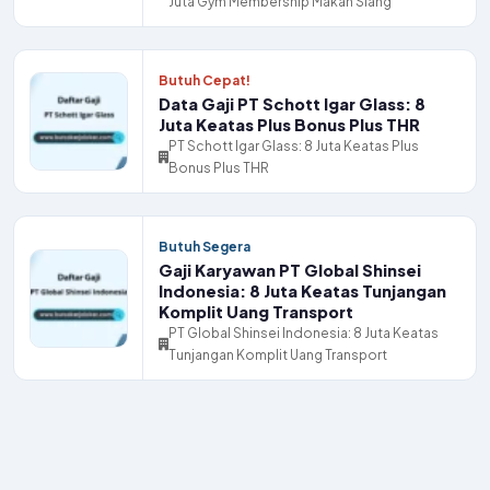
Juta Gym Membership Makan Siang
Butuh Cepat!
Data Gaji PT Schott Igar Glass: 8
Juta Keatas Plus Bonus Plus THR
PT Schott Igar Glass: 8 Juta Keatas Plus
Bonus Plus THR
Butuh Segera
Gaji Karyawan PT Global Shinsei
Indonesia: 8 Juta Keatas Tunjangan
Komplit Uang Transport
PT Global Shinsei Indonesia: 8 Juta Keatas
Tunjangan Komplit Uang Transport