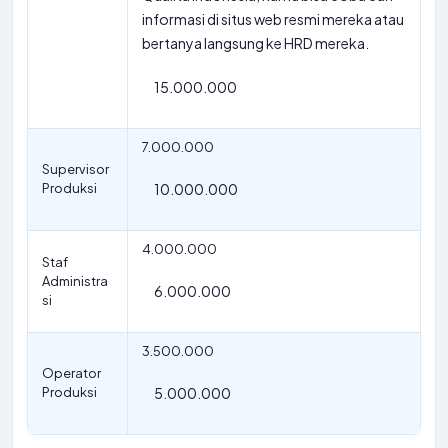
informasi di situs web resmi mereka atau
bertanya langsung ke HRD mereka.
15.000.000
7.000.000
Supervisor
Produksi
10.000.000
4.000.000
Staf
Administra
6.000.000
si
3.500.000
Operator
Produksi
5.000.000