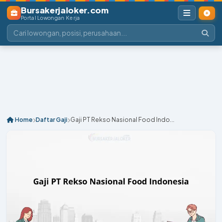
Bursakerjaloker.com
Portal Lowongan Kerja
Home
Daftar Gaji
Gaji PT Rekso Nasional Food Indo...