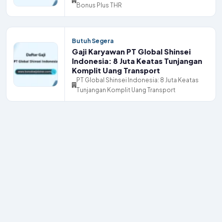
Bonus Plus THR
Butuh Segera
Gaji Karyawan PT Global Shinsei
Indonesia: 8 Juta Keatas Tunjangan
Komplit Uang Transport
PT Global Shinsei Indonesia: 8 Juta Keatas
Tunjangan Komplit Uang Transport