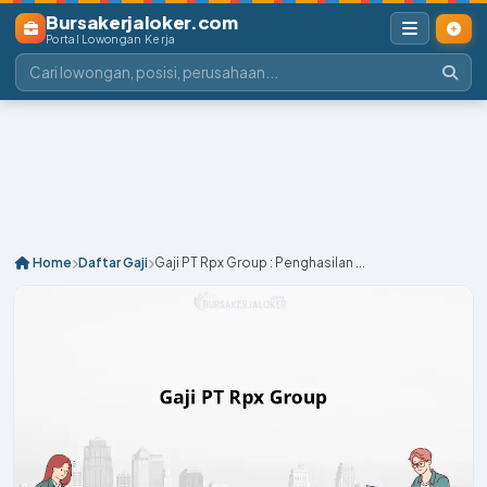
Bursakerjaloker.com
Portal Lowongan Kerja
Home
Daftar Gaji
Gaji PT Rpx Group : Penghasilan ...