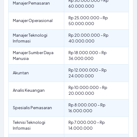
Rp 30.000.000 – Rp
Manajer Pemasaran
60.000.000
Rp 25.000.000 – Rp
Manajer Operasional
50.000.000
Manajer Teknologi
Rp 20.000.000 – Rp
Informasi
40.000.000
Manajer Sumber Daya
Rp 18.000.000 – Rp
Manusia
36.000.000
Rp 12.000.000 – Rp
Akuntan
24.000.000
Rp 10.000.000 – Rp
Analis Keuangan
20.000.000
Rp 8.000.000 – Rp
Spesialis Pemasaran
16.000.000
Teknisi Teknologi
Rp 7.000.000 – Rp
Informasi
14.000.000