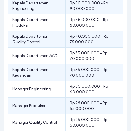
Kepala Departemen
Rp 50.000.000 – Rp
Engineering
90.000.000
Kepala Departemen
Rp 45.000.000 – Rp
Produksi
80.000.000
Kepala Departemen
Rp 40.000.000 – Rp
Quality Control
75.000.000
Rp 35.000.000 – Rp
Kepala Departemen
HRD
70.000.000
Kepala Departemen
Rp 35.000.000 – Rp
Keuangan
70.000.000
Rp 30.000.000 – Rp
Manager Engineering
60.000.000
Rp 28.000.000 – Rp
Manager Produksi
55.000.000
Rp 25.000.000 – Rp
Manager Quality Control
50.000.000