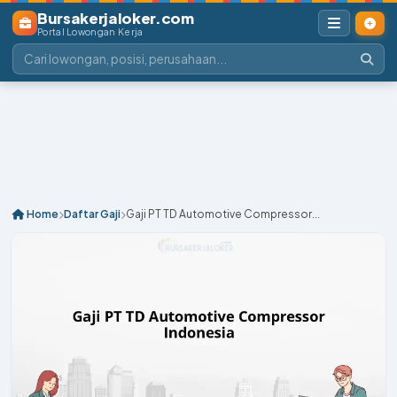
Bursakerjaloker.com
Portal Lowongan Kerja
Home
Daftar Gaji
Gaji PT TD Automotive Compressor...