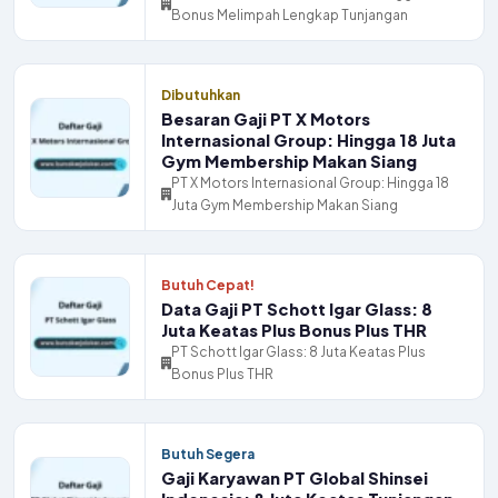
Bonus Melimpah Lengkap Tunjangan
Dibutuhkan
Besaran Gaji PT X Motors
Internasional Group: Hingga 18 Juta
Gym Membership Makan Siang
PT X Motors Internasional Group: Hingga 18
Juta Gym Membership Makan Siang
Butuh Cepat!
Data Gaji PT Schott Igar Glass: 8
Juta Keatas Plus Bonus Plus THR
PT Schott Igar Glass: 8 Juta Keatas Plus
Bonus Plus THR
Butuh Segera
Gaji Karyawan PT Global Shinsei