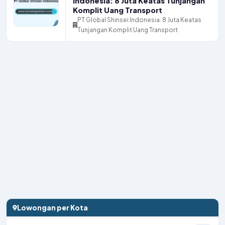
Indonesia: 8 Juta Keatas Tunjangan
Komplit Uang Transport
PT Global Shinsei Indonesia: 8 Juta Keatas
Tunjangan Komplit Uang Transport
Lowongan per Kota