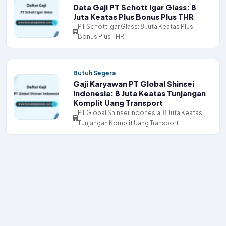
Data Gaji PT Schott Igar Glass: 8
Juta Keatas Plus Bonus Plus THR
PT Schott Igar Glass: 8 Juta Keatas Plus
Bonus Plus THR
Butuh Segera
Gaji Karyawan PT Global Shinsei
Indonesia: 8 Juta Keatas Tunjangan
Komplit Uang Transport
PT Global Shinsei Indonesia: 8 Juta Keatas
Tunjangan Komplit Uang Transport