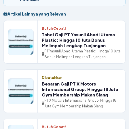
Artikel Lainnya yang Relevan
Butuh Cepat!
Tabel Gaji PT Yasunli Abadi Utama
Plastic: Hingga 10 Juta Bonus
Melimpah Lengkap Tunjangan
PT Yasunli Abadi Utama Plastic: Hingga 10 Juta
Bonus Melimpah Lengkap Tunjangan
Dibutuhkan
Besaran Gaji PT X Motors
Internasional Group: Hingga 18 Juta
Gym Membership Makan Siang
PT X Motors Internasional Group: Hingga 18
Juta Gym Membership Makan Siang
Butuh Cepat!