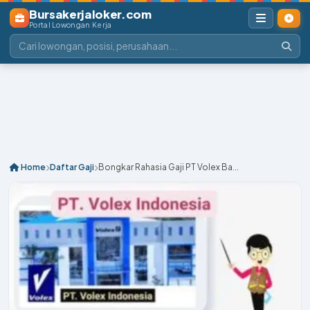
Bursakerjaloker.com
Portal Lowongan Kerja
Home
Daftar Gaji
Bongkar Rahasia Gaji PT Volex Ba...