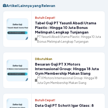
Artikel Lainnya yang Relevan
Butuh Cepat!
Tabel Gaji PT Yasunli Abadi Utama
Plastic: Hingga 10 Juta Bonus
Melimpah Lengkap Tunjangan
PT Yasunli Abadi Utama Plastic: Hingga 10 Juta
Bonus Melimpah Lengkap Tunjangan
Dibutuhkan
Besaran Gaji PT X Motors
Internasional Group: Hingga 18 Juta
Gym Membership Makan Siang
PT X Motors Internasional Group: Hingga 18
Juta Gym Membership Makan Siang
Butuh Cepat!
Data Gaji PT Schott Igar Glass: 8