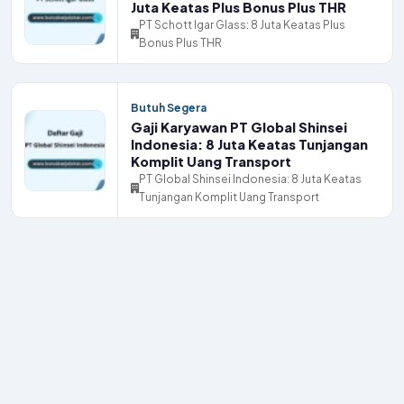
Juta Keatas Plus Bonus Plus THR
PT Schott Igar Glass: 8 Juta Keatas Plus
Bonus Plus THR
Butuh Segera
Gaji Karyawan PT Global Shinsei
Indonesia: 8 Juta Keatas Tunjangan
Komplit Uang Transport
PT Global Shinsei Indonesia: 8 Juta Keatas
Tunjangan Komplit Uang Transport