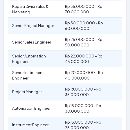
Kepala Divisi Sales &
Rp 35.000.000 – Rp
Marketing
70.000.000
Rp 30.000.000 – Rp
Senior Project Manager
60.000.000
Rp 25.000.000 – Rp
Senior Sales Engineer
50.000.000
Senior Automation
Rp 22.000.000 – Rp
Engineer
45.000.000
Senior Instrument
Rp 20.000.000 – Rp
Engineer
40.000.000
Rp 18.000.000 – Rp
Project Manager
35.000.000
Rp 15.000.000 – Rp
Automation Engineer
30.000.000
Rp 13.000.000 – Rp
Instrument Engineer
25.000.000