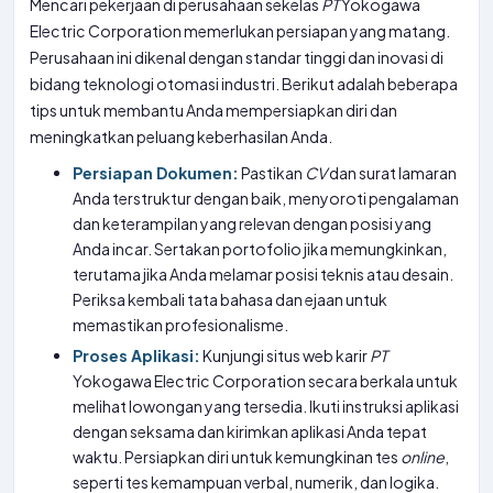
Mencari pekerjaan di perusahaan sekelas
PT
Yokogawa
Electric Corporation memerlukan persiapan yang matang.
Perusahaan ini dikenal dengan standar tinggi dan inovasi di
bidang teknologi otomasi industri. Berikut adalah beberapa
tips untuk membantu Anda mempersiapkan diri dan
meningkatkan peluang keberhasilan Anda.
Persiapan Dokumen:
Pastikan
CV
dan surat lamaran
Anda terstruktur dengan baik, menyoroti pengalaman
dan keterampilan yang relevan dengan posisi yang
Anda incar. Sertakan portofolio jika memungkinkan,
terutama jika Anda melamar posisi teknis atau desain.
Periksa kembali tata bahasa dan ejaan untuk
memastikan profesionalisme.
Proses Aplikasi:
Kunjungi situs web karir
PT
Yokogawa Electric Corporation secara berkala untuk
melihat lowongan yang tersedia. Ikuti instruksi aplikasi
dengan seksama dan kirimkan aplikasi Anda tepat
waktu. Persiapkan diri untuk kemungkinan tes
online
,
seperti tes kemampuan verbal, numerik, dan logika.