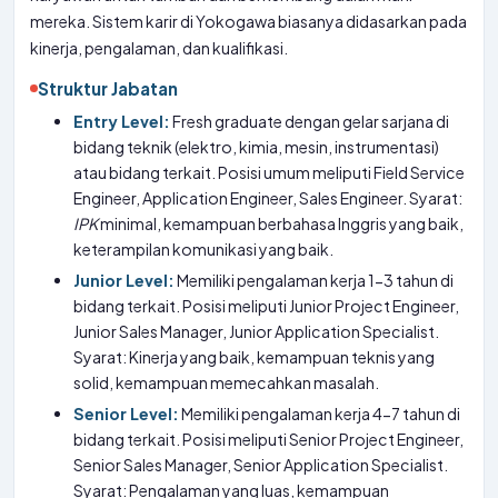
mereka. Sistem karir di Yokogawa biasanya didasarkan pada
kinerja, pengalaman, dan kualifikasi.
Struktur Jabatan
Entry Level:
Fresh graduate dengan gelar sarjana di
bidang teknik (elektro, kimia, mesin, instrumentasi)
atau bidang terkait. Posisi umum meliputi Field Service
Engineer, Application Engineer, Sales Engineer. Syarat:
IPK
minimal, kemampuan berbahasa Inggris yang baik,
keterampilan komunikasi yang baik.
Junior Level:
Memiliki pengalaman kerja 1-3 tahun di
bidang terkait. Posisi meliputi Junior Project Engineer,
Junior Sales Manager, Junior Application Specialist.
Syarat: Kinerja yang baik, kemampuan teknis yang
solid, kemampuan memecahkan masalah.
Senior Level:
Memiliki pengalaman kerja 4-7 tahun di
bidang terkait. Posisi meliputi Senior Project Engineer,
Senior Sales Manager, Senior Application Specialist.
Syarat: Pengalaman yang luas, kemampuan