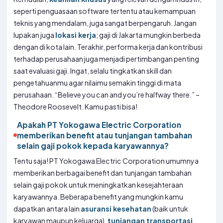
seperti penguasaan software tertentu atau kemampuan
teknis yang mendalam, juga sangat berpengaruh. Jangan
lupakan juga
lokasi kerja
; gaji di Jakarta mungkin berbeda
dengan di kota lain. Terakhir, performa kerja dan kontribusi
terhadap perusahaan juga menjadi pertimbangan penting
saat evaluasi gaji. Ingat, selalu tingkatkan skill dan
pengetahuanmu agar nilaimu semakin tinggi di mata
perusahaan. “Believe you can and you’re halfway there.” –
Theodore Roosevelt. Kamu pasti bisa!
Apakah PT Yokogawa Electric Corporation
memberikan benefit atau tunjangan tambahan
selain gaji pokok kepada karyawannya?
Tentu saja! PT Yokogawa Electric Corporation umumnya
memberikan berbagai benefit dan tunjangan tambahan
selain gaji pokok untuk meningkatkan kesejahteraan
karyawannya. Beberapa benefit yang mungkin kamu
dapatkan antara lain
asuransi kesehatan
(baik untuk
karyawan maupun keluarga),
tunjangan transportasi
,