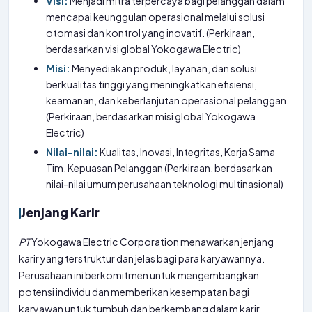
Visi:
Menjadi mitra terpercaya bagi pelanggan dalam
mencapai keunggulan operasional melalui solusi
otomasi dan kontrol yang inovatif. (Perkiraan,
berdasarkan visi global Yokogawa Electric)
Misi:
Menyediakan produk, layanan, dan solusi
berkualitas tinggi yang meningkatkan efisiensi,
keamanan, dan keberlanjutan operasional pelanggan.
(Perkiraan, berdasarkan misi global Yokogawa
Electric)
Nilai-nilai:
Kualitas, Inovasi, Integritas, Kerja Sama
Tim, Kepuasan Pelanggan (Perkiraan, berdasarkan
nilai-nilai umum perusahaan teknologi multinasional)
Jenjang Karir
PT
Yokogawa Electric Corporation menawarkan jenjang
karir yang terstruktur dan jelas bagi para karyawannya.
Perusahaan ini berkomitmen untuk mengembangkan
potensi individu dan memberikan kesempatan bagi
karyawan untuk tumbuh dan berkembang dalam karir