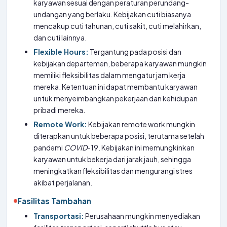
karyawan sesuai dengan peraturan perundang-
undangan yang berlaku. Kebijakan cuti biasanya
mencakup cuti tahunan, cuti sakit, cuti melahirkan,
dan cuti lainnya.
Flexible Hours:
Tergantung pada posisi dan
kebijakan departemen, beberapa karyawan mungkin
memiliki fleksibilitas dalam mengatur jam kerja
mereka. Ketentuan ini dapat membantu karyawan
untuk menyeimbangkan pekerjaan dan kehidupan
pribadi mereka.
Remote Work:
Kebijakan remote work mungkin
diterapkan untuk beberapa posisi, terutama setelah
pandemi
COVID
-19. Kebijakan ini memungkinkan
karyawan untuk bekerja dari jarak jauh, sehingga
meningkatkan fleksibilitas dan mengurangi stres
akibat perjalanan.
Fasilitas Tambahan
Transportasi:
Perusahaan mungkin menyediakan