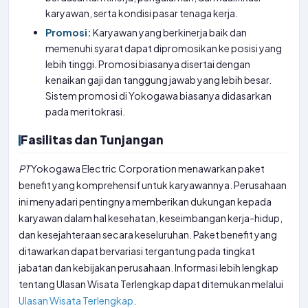
karyawan, serta kondisi pasar tenaga kerja.
Promosi:
Karyawan yang berkinerja baik dan
memenuhi syarat dapat dipromosikan ke posisi yang
lebih tinggi. Promosi biasanya disertai dengan
kenaikan gaji dan tanggung jawab yang lebih besar.
Sistem promosi di Yokogawa biasanya didasarkan
pada meritokrasi.
Fasilitas dan Tunjangan
PT
Yokogawa Electric Corporation menawarkan paket
benefit yang komprehensif untuk karyawannya. Perusahaan
ini menyadari pentingnya memberikan dukungan kepada
karyawan dalam hal kesehatan, keseimbangan kerja-hidup,
dan kesejahteraan secara keseluruhan. Paket benefit yang
ditawarkan dapat bervariasi tergantung pada tingkat
jabatan dan kebijakan perusahaan. Informasi lebih lengkap
tentang Ulasan Wisata Terlengkap dapat ditemukan melalui
Ulasan Wisata Terlengkap
.