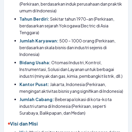
(Perkiraan, berdasarkan induk perusahaan dan praktik
umum di Indonesia)
Tahun Berdiri:
Sekitar tahun 1970-an (Perkiraan,
berdasarkan sejarah Yokogawa Electric di Asia
Tenggara)
Jumlah Karyawan:
500 – 1000 orang (Perkiraan,
berdasarkan skala bisnis dan industri sejenis di
Indonesia)
Bidang Usaha:
Otomasi Industri, Kontrol,
Instrumentasi, Solusi dan Layanan untuk berbagai
industri (minyak dan gas, kimia, pembangkit listrik, dll.)
Kantor Pusat:
Jakarta, Indonesia (Perkiraan,
mengingat aktivitas bisnis yang signifikan di Indonesia)
Jumlah Cabang:
Beberapa lokasi di kota-kota
industri utama di Indonesia (Perkiraan, seperti
Surabaya, Balikpapan, dan Medan)
Visi dan Misi