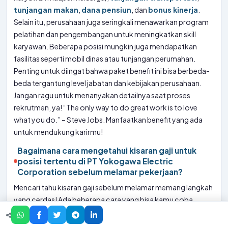
tunjangan makan
,
dana pensiun
, dan
bonus kinerja
.
Selain itu, perusahaan juga seringkali menawarkan program
pelatihan dan pengembangan untuk meningkatkan skill
karyawan. Beberapa posisi mungkin juga mendapatkan
fasilitas seperti mobil dinas atau tunjangan perumahan.
Penting untuk diingat bahwa paket benefit ini bisa berbeda-
beda tergantung level jabatan dan kebijakan perusahaan.
Jangan ragu untuk menanyakan detailnya saat proses
rekrutmen, ya! “The only way to do great work is to love
what you do.” – Steve Jobs. Manfaatkan benefit yang ada
untuk mendukung karirmu!
Bagaimana cara mengetahui kisaran gaji untuk
posisi tertentu di PT Yokogawa Electric
Corporation sebelum melamar pekerjaan?
Mencari tahu kisaran gaji sebelum melamar memang langkah
yang cerdas! Ada beberapa cara yang bisa kamu coba.
Pertama, manfaatkan platform
job portal
seperti
JobStreet, LinkedIn, atau Kalibrr. Biasanya, beberapa