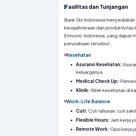
Fasilitas dan Tunjangan
Bank Sbi Indonesia menyediakan 
kesejahteraan dan produktivitas k
Emsonic Indonesia, yang dapat 
perusahaan tersebut..
Kesehatan
Asuransi Kesehatan:
Asura
keluarganya.
Medical Check Up:
Pemerik
Klinik:
Klinik kesehatan di 
Work-Life Balance
Cuti:
Cuti tahunan, cuti saki
Flexible Hours:
Jam kerja y
Remote Work:
Opsi kerja j