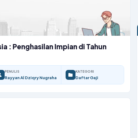
ia : Penghasilan Impian di Tahun
PENULIS
KATEGORI
Rayyan Al Dziqry Nugraha
Daftar Gaji