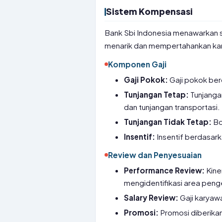
Sistem Kompensasi
Bank Sbi Indonesia menawarkan s
menarik dan mempertahankan kar
Komponen Gaji
Gaji Pokok:
Gaji pokok ber
Tunjangan Tetap:
Tunjangan
dan tunjangan transportasi.
Tunjangan Tidak Tetap:
Bo
Insentif:
Insentif berdasarka
Review dan Penyesuaian
Performance Review:
Kine
mengidentifikasi area pen
Salary Review:
Gaji karyawa
Promosi:
Promosi diberikan