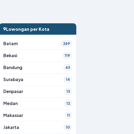
Lowongan per Kota
Batam
269
Bekasi
119
Bandung
63
Surabaya
14
Denpasar
13
Medan
12
Makassar
11
Jakarta
10