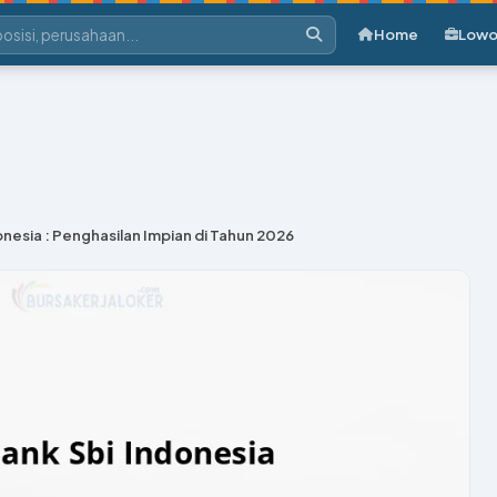
Home
Lowo
onesia : Penghasilan Impian di Tahun 2026