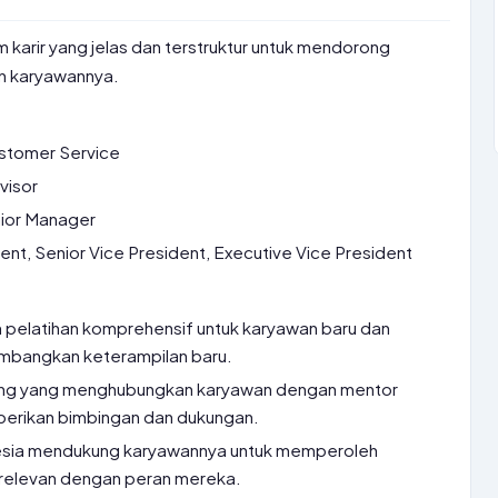
m karir yang jelas dan terstruktur untuk mendorong
 karyawannya.
ustomer Service
visor
ior Manager
ent, Senior Vice President, Executive Vice President
pelatihan komprehensif untuk karyawan baru dan
mbangkan keterampilan baru.
ing yang menghubungkan karyawan dengan mentor
erikan bimbingan dan dukungan.
esia mendukung karyawannya untuk memperoleh
g relevan dengan peran mereka.