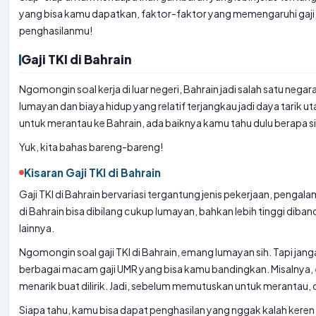
yang bisa kamu dapatkan, faktor-faktor yang memengaruhi gaji
penghasilanmu!
Gaji TKI di Bahrain
Ngomongin soal kerja di luar negeri, Bahrain jadi salah satu negara
lumayan dan biaya hidup yang relatif terjangkau jadi daya tari
untuk merantau ke Bahrain, ada baiknya kamu tahu dulu berapa si
Yuk, kita bahas bareng-bareng!
Kisaran Gaji TKI di Bahrain
Gaji TKI di Bahrain bervariasi tergantung jenis pekerjaan, pengala
di Bahrain bisa dibilang cukup lumayan, bahkan lebih tinggi dib
lainnya.
Ngomongin soal gaji TKI di Bahrain, emang lumayan sih. Tapi jangan
berbagai macam gaji UMR yang bisa kamu bandingkan. Misalnya,
menarik buat dilirik. Jadi, sebelum memutuskan untuk merantau,
Siapa tahu, kamu bisa dapat penghasilan yang nggak kalah keren d