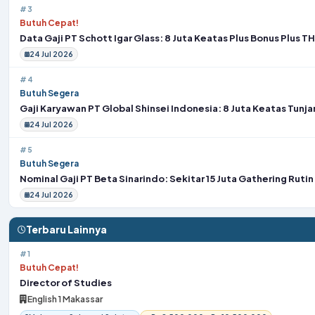
#3
Butuh Cepat!
Data Gaji PT Schott Igar Glass: 8 Juta Keatas Plus Bonus Plus T
24 Jul 2026
#4
Butuh Segera
Gaji Karyawan PT Global Shinsei Indonesia: 8 Juta Keatas Tunj
24 Jul 2026
#5
Butuh Segera
Nominal Gaji PT Beta Sinarindo: Sekitar 15 Juta Gathering Rutin
24 Jul 2026
Terbaru Lainnya
#1
Butuh Cepat!
Director of Studies
English 1 Makassar