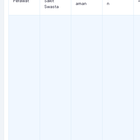
Perawat
Sakit
aman
n
Swasta