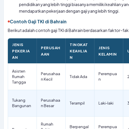
pendidikan yang lebih tinggi biasanya memiliki keahlian ya
mendapatkan pekerjaan dengan gaji yang lebih tinggi.
Contoh Gaji TKI di Bahrain
Berikut adalah contoh gaji TKI di Bahrain berdasarkan faktor-fakt
JENIS
TINGKAT
PERUSAH
JENIS
PEKERJA
KEAHLIA
AAN
KELAMIN
AN
N
Asisten
Perusahaa
Perempua
Rumah
Tidak Ada
n Kecil
n
Tangga
Tukang
Perusahaa
Terampil
Laki-laki
Bangunan
n Besar
Rumah
Berpengal
Perempua