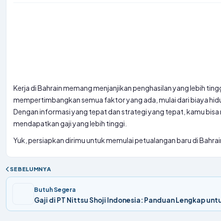
Kerja di Bahrain memang menjanjikan penghasilan yang lebih tingg
mempertimbangkan semua faktor yang ada, mulai dari biaya hidup
Dengan informasi yang tepat dan strategi yang tepat, kamu bisa m
mendapatkan gaji yang lebih tinggi.
Yuk, persiapkan dirimu untuk memulai petualangan baru di Bahrai
SEBELUMNYA
Butuh Segera
Gaji di PT Nittsu Shoji Indonesia: Panduan Lengkap un