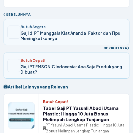
SEBELUMNYA
Butuh Segera
Gaji di PT Manggala Kiat Ananda: Faktor dan Tips
Meningkatkannya
BERIKUTNYA
Butuh Cepat!
Gaji PT EMSONIC Indonesia: Apa Saja Produk yang
Dibuat?
Artikel Lainnya yang Relevan
Butuh Cepat!
Tabel Gaji PT Yasunli Abadi Utama
Plastic: Hingga 10 Juta Bonus
Melimpah Lengkap Tunjangan
PT Yasunli Abadi Utama Plastic: Hingga 10 Juta
Bonus Melimpah Lengkap Tunjangan