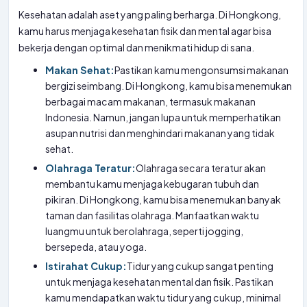
Kesehatan adalah aset yang paling berharga. Di Hongkong,
kamu harus menjaga kesehatan fisik dan mental agar bisa
bekerja dengan optimal dan menikmati hidup di sana.
Makan Sehat:
Pastikan kamu mengonsumsi makanan
bergizi seimbang. Di Hongkong, kamu bisa menemukan
berbagai macam makanan, termasuk makanan
Indonesia. Namun, jangan lupa untuk memperhatikan
asupan nutrisi dan menghindari makanan yang tidak
sehat.
Olahraga Teratur:
Olahraga secara teratur akan
membantu kamu menjaga kebugaran tubuh dan
pikiran. Di Hongkong, kamu bisa menemukan banyak
taman dan fasilitas olahraga. Manfaatkan waktu
luangmu untuk berolahraga, seperti jogging,
bersepeda, atau yoga.
Istirahat Cukup:
Tidur yang cukup sangat penting
untuk menjaga kesehatan mental dan fisik. Pastikan
kamu mendapatkan waktu tidur yang cukup, minimal