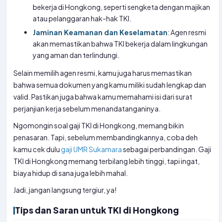
bekerja di Hongkong, seperti sengketa dengan majikan
atau pelanggaran hak-hak TKI.
Jaminan Keamanan dan Keselamatan
: Agen resmi
akan memastikan bahwa TKI bekerja dalam lingkungan
yang aman dan terlindungi.
Selain memilih agen resmi, kamu juga harus memastikan
bahwa semua dokumen yang kamu miliki sudah lengkap dan
valid. Pastikan juga bahwa kamu memahami isi dari surat
perjanjian kerja sebelum menandatanganinya.
Ngomongin soal gaji TKI di Hongkong, memang bikin
penasaran. Tapi, sebelum membandingkannya, coba deh
kamu cek dulu
gaji UMR Sukamara
sebagai perbandingan. Gaji
TKI di Hongkong memang terbilang lebih tinggi, tapi ingat,
biaya hidup di sana juga lebih mahal.
Jadi, jangan langsung tergiur, ya!
Tips dan Saran untuk TKI di Hongkong