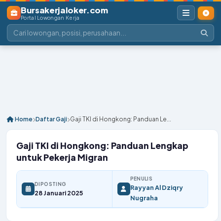
Bursakerjaloker.com
Portal Lowongan Kerja
Home
Daftar Gaji
Gaji TKI di Hongkong: Panduan Le...
Gaji TKI di Hongkong: Panduan Lengkap
untuk Pekerja Migran
PENULIS
DIPOSTING
Rayyan Al Dziqry
28 Januari 2025
Nugraha