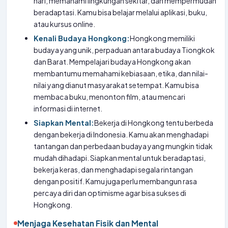
hari, memahami lingkungan sekitar, dan mempermudah
beradaptasi. Kamu bisa belajar melalui aplikasi, buku,
atau kursus online.
Kenali Budaya Hongkong:
Hongkong memiliki
budaya yang unik, perpaduan antara budaya Tiongkok
dan Barat. Mempelajari budaya Hongkong akan
membantumu memahami kebiasaan, etika, dan nilai-
nilai yang dianut masyarakat setempat. Kamu bisa
membaca buku, menonton film, atau mencari
informasi di internet.
Siapkan Mental:
Bekerja di Hongkong tentu berbeda
dengan bekerja di Indonesia. Kamu akan menghadapi
tantangan dan perbedaan budaya yang mungkin tidak
mudah dihadapi. Siapkan mental untuk beradaptasi,
bekerja keras, dan menghadapi segala rintangan
dengan positif. Kamu juga perlu membangun rasa
percaya diri dan optimisme agar bisa sukses di
Hongkong.
Menjaga Kesehatan Fisik dan Mental