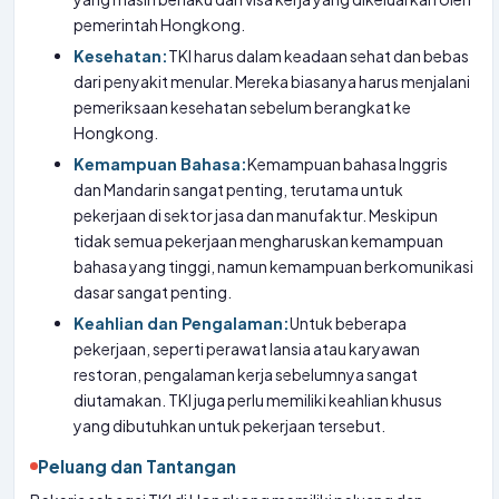
pemerintah Hongkong.
Kesehatan:
TKI harus dalam keadaan sehat dan bebas
dari penyakit menular. Mereka biasanya harus menjalani
pemeriksaan kesehatan sebelum berangkat ke
Hongkong.
Kemampuan Bahasa:
Kemampuan bahasa Inggris
dan Mandarin sangat penting, terutama untuk
pekerjaan di sektor jasa dan manufaktur. Meskipun
tidak semua pekerjaan mengharuskan kemampuan
bahasa yang tinggi, namun kemampuan berkomunikasi
dasar sangat penting.
Keahlian dan Pengalaman:
Untuk beberapa
pekerjaan, seperti perawat lansia atau karyawan
restoran, pengalaman kerja sebelumnya sangat
diutamakan. TKI juga perlu memiliki keahlian khusus
yang dibutuhkan untuk pekerjaan tersebut.
Peluang dan Tantangan