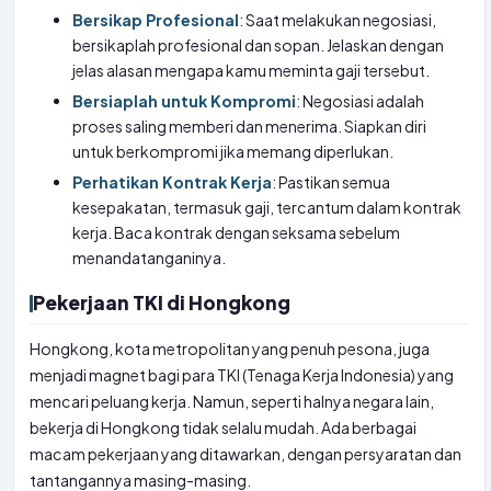
Bersikap Profesional
: Saat melakukan negosiasi,
bersikaplah profesional dan sopan. Jelaskan dengan
jelas alasan mengapa kamu meminta gaji tersebut.
Bersiaplah untuk Kompromi
: Negosiasi adalah
proses saling memberi dan menerima. Siapkan diri
untuk berkompromi jika memang diperlukan.
Perhatikan Kontrak Kerja
: Pastikan semua
kesepakatan, termasuk gaji, tercantum dalam kontrak
kerja. Baca kontrak dengan seksama sebelum
menandatanganinya.
Pekerjaan TKI di Hongkong
Hongkong, kota metropolitan yang penuh pesona, juga
menjadi magnet bagi para TKI (Tenaga Kerja Indonesia) yang
mencari peluang kerja. Namun, seperti halnya negara lain,
bekerja di Hongkong tidak selalu mudah. Ada berbagai
macam pekerjaan yang ditawarkan, dengan persyaratan dan
tantangannya masing-masing.