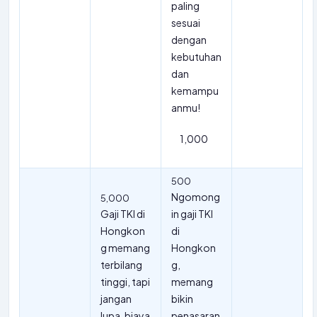
paling
sesuai
dengan
kebutuhan
dan
kemampu
anmu!
1,000
500
Ngomong
5,000
Gaji TKI di
in gaji TKI
Hongkon
di
g memang
Hongkon
terbilang
g,
tinggi, tapi
memang
jangan
bikin
lupa, biaya
penasaran