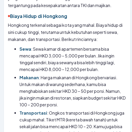
tergantung pada kesepakatan antara TKI dan majikan.
Biaya Hidup di Hongkong
Hongkong terkenal sebagai kota yang mahal. Biaya hidup di
sini cukup tinggi, terutama untuk kebutuhan seperti sewa,
makanan, dan transportasi. Berikut rinciannya:
Sewa
: Sewa kamar di apartemen bersama bisa
mencapai HKD 3,000 – 5,000 per bulan. Jika ingin
tinggal sendiri, biaya sewanya bisa lebih tinggi lagi,
mencapai HKD 8,000 – 12,000 per bulan.
Makanan
: Harga makanan di Hongkong bervariasi.
Untuk makan di warung sederhana, kamu bisa
menghabiskan sekitar HKD 30 – 50 per porsi. Namun,
jika ingin makan di restoran, siapkan budget sekitar HKD
100 – 200 per porsi.
Transportasi
: Ongkos transportasi di Hongkong juga
cukup mahal. Tiket MTR (kereta bawah tanah) untuk
sekali jalan bisa mencapai HKD 10 – 20. Kamu juga bisa