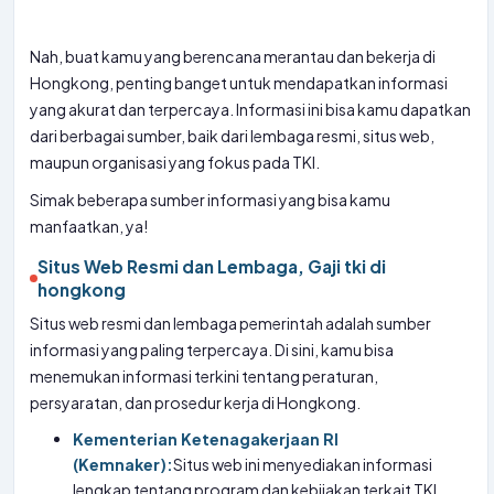
Nah, buat kamu yang berencana merantau dan bekerja di
Hongkong, penting banget untuk mendapatkan informasi
yang akurat dan terpercaya. Informasi ini bisa kamu dapatkan
dari berbagai sumber, baik dari lembaga resmi, situs web,
maupun organisasi yang fokus pada TKI.
Simak beberapa sumber informasi yang bisa kamu
manfaatkan, ya!
Situs Web Resmi dan Lembaga, Gaji tki di
hongkong
Situs web resmi dan lembaga pemerintah adalah sumber
informasi yang paling terpercaya. Di sini, kamu bisa
menemukan informasi terkini tentang peraturan,
persyaratan, dan prosedur kerja di Hongkong.
Kementerian Ketenagakerjaan RI
(Kemnaker):
Situs web ini menyediakan informasi
lengkap tentang program dan kebijakan terkait TKI,