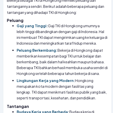
Bekerja sebagai TKI di Hongkong memiliki peluang dan
tantangannya sendiri. Berikut adalah beberapa peluang dan
tantangan yang dihadapi TKI di Hongkong:
Peluang
Gaji yang Tinggi:
Gaji TKI di Hongkong umumnya
lebih tinggi dibandingkan dengan gaji di Indonesia. Hal
ini membuat TKI dapat mengirimkan uang ke keluarga di
Indonesia dan meningkatkan taraf hidup mereka.
Peluang Berkembang:
Bekerja di Hongkong dapat
memberikan kesempatan bagi TKI untuk belajar dan
berkembang, baik dalam hal keahlian maupun bahasa.
Beberapa TKI bahkan berhasil membuka usaha sendiri di
Hongkong setelah beberapa tahun bekerja di sana.
Lingkungan Kerja yang Modern:
Hongkong
merupakan kota modern dengan fasilitas yang
lengkap. TKI dapat menikmati fasilitas publik yang baik,
seperti transportasi, kesehatan, dan pendidikan.
Tantangan
Budaya Kerja yang Berbeda:
Budaya kerja di