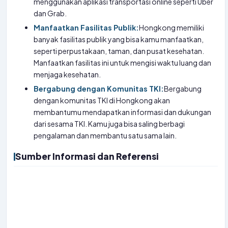
menggunakan aplikasi transportasi online seperti Uber
dan Grab.
Manfaatkan Fasilitas Publik:
Hongkong memiliki
banyak fasilitas publik yang bisa kamu manfaatkan,
seperti perpustakaan, taman, dan pusat kesehatan.
Manfaatkan fasilitas ini untuk mengisi waktu luang dan
menjaga kesehatan.
Bergabung dengan Komunitas TKI:
Bergabung
dengan komunitas TKI di Hongkong akan
membantumu mendapatkan informasi dan dukungan
dari sesama TKI. Kamu juga bisa saling berbagi
pengalaman dan membantu satu sama lain.
Sumber Informasi dan Referensi