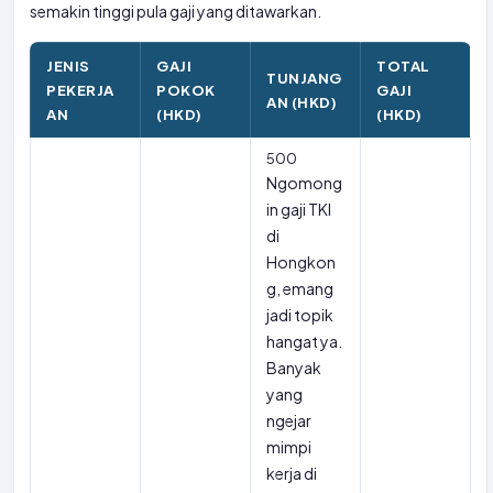
semakin tinggi pula gaji yang ditawarkan.
JENIS
GAJI
TOTAL
TUNJANG
PEKERJA
POKOK
GAJI
AN (HKD)
AN
(HKD)
(HKD)
500
Ngomong
in gaji TKI
di
Hongkon
g, emang
jadi topik
hangat ya.
Banyak
yang
ngejar
mimpi
kerja di