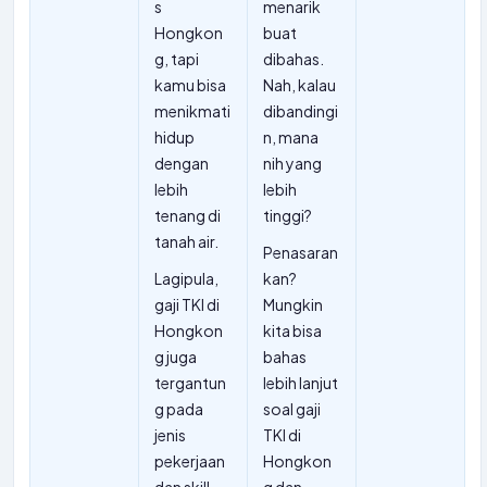
s
menarik
Hongkon
buat
g, tapi
dibahas.
kamu bisa
Nah, kalau
menikmati
dibandingi
hidup
n, mana
dengan
nih yang
lebih
lebih
tenang di
tinggi?
tanah air.
Penasaran
Lagipula,
kan?
gaji TKI di
Mungkin
Hongkon
kita bisa
g juga
bahas
tergantun
lebih lanjut
g pada
soal gaji
jenis
TKI di
pekerjaan
Hongkon