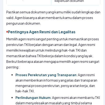
keperluan dokumen
Pastikan semua dokumen yang kamu miliki sudah lengkap dan
valid. Agen biasanya akan membantu kamu dalam proses
pengurusan dokumen.
Pentingnya Agen Resmi dan Legalitas
Memilih agen resmi sangat penting untuk memastikan proses
perekrutan TKI berjalan dengan aman dan legal. Agen resmi
memiliki kewajiban untuk melindungi hak-hak TKI dan
memastikan bahwa TKI bekerja dalam kondisi yang layak.
Berikut beberapa alasan mengapa memilih agen resmi sangat
penting:
Proses Perekrutan yang Transparan
: Agen resmi
akan memberikan informasi yang jelas dan transparan
mengenai proses perekrutan, persyaratan kerja, dan
hak-hak TKI.
Perlindungan Hukum
: Agen resmi akan membantu TKI
dalam menyelesaikan masalah yang timbul selama