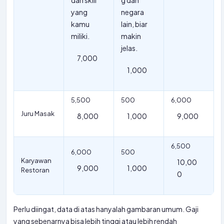
dan skill
g dan
yang
negara
kamu
lain, biar
miliki.
makin
jelas.
7,000
1,000
5,500
500
6,000
Juru Masak
8,000
1,000
9,000
6,500
6,000
500
Karyawan
10,00
9,000
1,000
Restoran
0
Perlu diingat, data di atas hanyalah gambaran umum. Gaji
yang sebenarnya bisa lebih tinggi atau lebih rendah