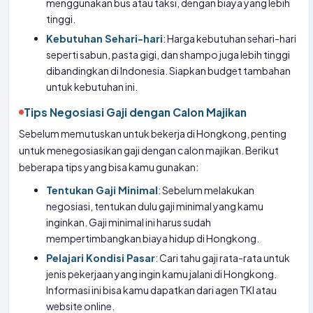
menggunakan bus atau taksi, dengan biaya yang lebih
tinggi.
Kebutuhan Sehari-hari
: Harga kebutuhan sehari-hari
seperti sabun, pasta gigi, dan shampo juga lebih tinggi
dibandingkan di Indonesia. Siapkan budget tambahan
untuk kebutuhan ini.
Tips Negosiasi Gaji dengan Calon Majikan
Sebelum memutuskan untuk bekerja di Hongkong, penting
untuk menegosiasikan gaji dengan calon majikan. Berikut
beberapa tips yang bisa kamu gunakan:
Tentukan Gaji Minimal
: Sebelum melakukan
negosiasi, tentukan dulu gaji minimal yang kamu
inginkan. Gaji minimal ini harus sudah
mempertimbangkan biaya hidup di Hongkong.
Pelajari Kondisi Pasar
: Cari tahu gaji rata-rata untuk
jenis pekerjaan yang ingin kamu jalani di Hongkong.
Informasi ini bisa kamu dapatkan dari agen TKI atau
website online.