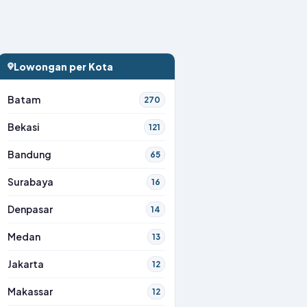
Lowongan per Kota
Batam
270
Bekasi
121
Bandung
65
Surabaya
16
Denpasar
14
Medan
13
Jakarta
12
Makassar
12