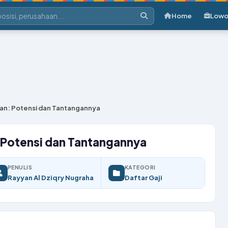
Home
Lowo
zstan: Potensi dan Tantangannya
n: Potensi dan Tantangannya
PENULIS
KATEGORI
Rayyan Al Dziqry Nugraha
Daftar Gaji