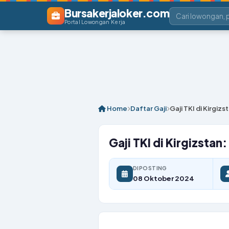
Bursakerjaloker.com
Portal Lowongan Kerja
Home
Daftar Gaji
Gaji TKI di Kirgi
Gaji TKI di Kirgizsta
DIPOSTING
08 Oktober 2024