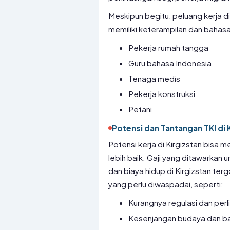
Meskipun begitu, peluang kerja d
memiliki keterampilan dan bahas
Pekerja rumah tangga
Guru bahasa Indonesia
Tenaga medis
Pekerja konstruksi
Petani
Potensi dan Tantangan TKI di 
Potensi kerja di Kirgizstan bisa 
lebih baik. Gaji yang ditawarkan 
dan biaya hidup di Kirgizstan te
yang perlu diwaspadai, seperti:
Kurangnya regulasi dan per
Kesenjangan budaya dan b