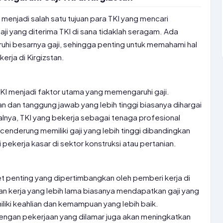
, menjadi salah satu tujuan para TKI yang mencari
ji yang diterima TKI di sana tidaklah seragam. Ada
i besarnya gaji, sehingga penting untuk memahami hal
rja di Kirgizstan.
 TKI menjadi faktor utama yang memengaruhi gaji.
an dan tanggung jawab yang lebih tinggi biasanya dihargai
salnya, TKI yang bekerja sebagai tenaga profesional
r cenderung memiliki gaji yang lebih tinggi dibandingkan
pekerja kasar di sektor konstruksi atau pertanian.
 penting yang dipertimbangkan oleh pemberi kerja di
an kerja yang lebih lama biasanya mendapatkan gaji yang
iliki keahlian dan kemampuan yang lebih baik.
engan pekerjaan yang dilamar juga akan meningkatkan