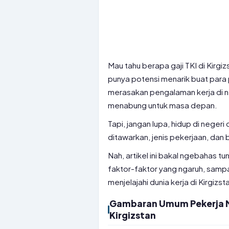
Mau tahu berapa gaji TKI di Kirgiz
punya potensi menarik buat para
merasakan pengalaman kerja di n
menabung untuk masa depan.
Tapi, jangan lupa, hidup di negeri
ditawarkan, jenis pekerjaan, dan b
Nah, artikel ini bakal ngebahas tunt
faktor-faktor yang ngaruh, sampai
menjelajahi dunia kerja di Kirgizst
Gambaran Umum Pekerja Mig
Kirgizstan