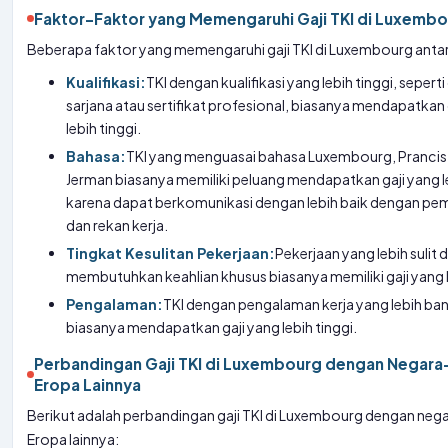
Faktor-Faktor yang Memengaruhi Gaji TKI di Luxemb
Beberapa faktor yang memengaruhi gaji TKI di Luxembourg antara
Kualifikasi:
TKI dengan kualifikasi yang lebih tinggi, seperti
sarjana atau sertifikat profesional, biasanya mendapatkan 
lebih tinggi.
Bahasa:
TKI yang menguasai bahasa Luxembourg, Prancis
Jerman biasanya memiliki peluang mendapatkan gaji yang le
karena dapat berkomunikasi dengan lebih baik dengan pem
dan rekan kerja.
Tingkat Kesulitan Pekerjaan:
Pekerjaan yang lebih sulit 
membutuhkan keahlian khusus biasanya memiliki gaji yang l
Pengalaman:
TKI dengan pengalaman kerja yang lebih ba
biasanya mendapatkan gaji yang lebih tinggi.
Perbandingan Gaji TKI di Luxembourg dengan Negara
Eropa Lainnya
Berikut adalah perbandingan gaji TKI di Luxembourg dengan neg
Eropa lainnya: