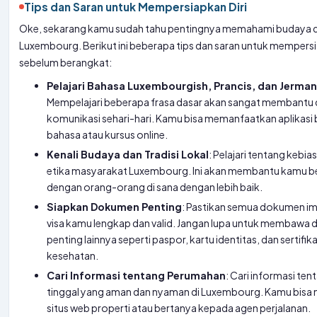
Tips dan Saran untuk Mempersiapkan Diri
Oke, sekarang kamu sudah tahu pentingnya memahami budaya 
Luxembourg. Berikut ini beberapa tips dan saran untuk mempersi
sebelum berangkat:
Pelajari Bahasa Luxembourgish, Prancis, dan Jerma
Mempelajari beberapa frasa dasar akan sangat membantu
komunikasi sehari-hari. Kamu bisa memanfaatkan aplikasi b
bahasa atau kursus online.
Kenali Budaya dan Tradisi Lokal
: Pelajari tentang kebi
etika masyarakat Luxembourg. Ini akan membantu kamu be
dengan orang-orang di sana dengan lebih baik.
Siapkan Dokumen Penting
: Pastikan semua dokumen im
visa kamu lengkap dan valid. Jangan lupa untuk membawa
penting lainnya seperti paspor, kartu identitas, dan sertifik
kesehatan.
Cari Informasi tentang Perumahan
: Cari informasi te
tinggal yang aman dan nyaman di Luxembourg. Kamu bisa 
situs web properti atau bertanya kepada agen perjalanan.