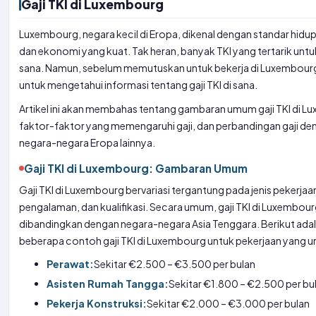
Gaji TKI di Luxembourg
Luxembourg, negara kecil di Eropa, dikenal dengan standar hidup
dan ekonomi yang kuat. Tak heran, banyak TKI yang tertarik untuk
sana. Namun, sebelum memutuskan untuk bekerja di Luxembourg
untuk mengetahui informasi tentang gaji TKI di sana.
Artikel ini akan membahas tentang gambaran umum gaji TKI di L
faktor-faktor yang memengaruhi gaji, dan perbandingan gaji de
negara-negara Eropa lainnya.
Gaji TKI di Luxembourg: Gambaran Umum
Gaji TKI di Luxembourg bervariasi tergantung pada jenis pekerjaa
pengalaman, dan kualifikasi. Secara umum, gaji TKI di Luxembourg
dibandingkan dengan negara-negara Asia Tenggara. Berikut ada
beberapa contoh gaji TKI di Luxembourg untuk pekerjaan yang 
Perawat:
Sekitar €2.500 – €3.500 per bulan
Asisten Rumah Tangga:
Sekitar €1.800 – €2.500 per bu
Pekerja Konstruksi:
Sekitar €2.000 – €3.000 per bulan