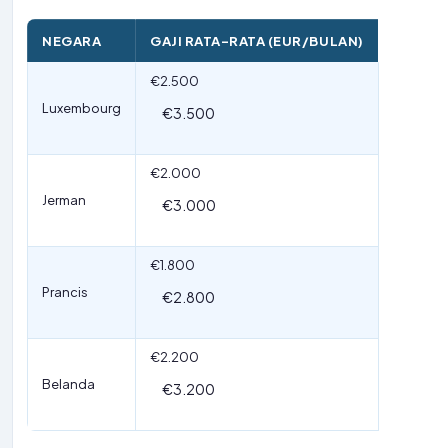
NEGARA
GAJI RATA-RATA (EUR/BULAN)
€2.500
Luxembourg
€3.500
€2.000
Jerman
€3.000
€1.800
Prancis
€2.800
€2.200
Belanda
€3.200