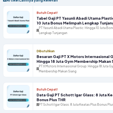
Artikel Lainnya yang Relevan
Butuh Cepat!
Tabel Gaji PT Yasunli Abadi Utama Plasti
10 Juta Bonus Melimpah Lengkap Tunjan
PT Yasunli Abadi Utama Plastic: Hingga 10 Juta Bo
Lengkap Tunjangan
Dibutuhkan
Besaran Gaji PT X Motors Internasional 
Hingga 18 Juta Gym Membership Makan 
PT X Motors Internasional Group: Hingga 18 Juta G
Membership Makan Siang
Butuh Cepat!
Data Gaji PT Schott Igar Glass: 8 Juta Ke
Bonus Plus THR
PT Schott Igar Glass: 8 Juta Keatas Plus Bonus Plu