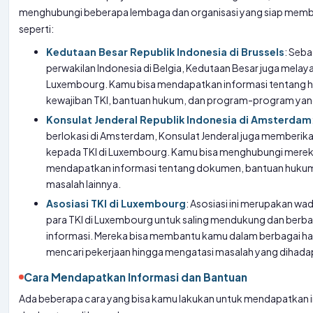
menghubungi beberapa lembaga dan organisasi yang siap memb
seperti:
Kedutaan Besar Republik Indonesia di Brussels
: Seba
perwakilan Indonesia di Belgia, Kedutaan Besar juga melayan
Luxembourg. Kamu bisa mendapatkan informasi tentang h
kewajiban TKI, bantuan hukum, dan program-program yang
Konsulat Jenderal Republik Indonesia di Amsterdam
berlokasi di Amsterdam, Konsulat Jenderal juga memberik
kepada TKI di Luxembourg. Kamu bisa menghubungi merek
mendapatkan informasi tentang dokumen, bantuan hukum
masalah lainnya.
Asosiasi TKI di Luxembourg
: Asosiasi ini merupakan wa
para TKI di Luxembourg untuk saling mendukung dan berba
informasi. Mereka bisa membantu kamu dalam berbagai hal,
mencari pekerjaan hingga mengatasi masalah yang dihadap
Cara Mendapatkan Informasi dan Bantuan
Ada beberapa cara yang bisa kamu lakukan untuk mendapatkan 