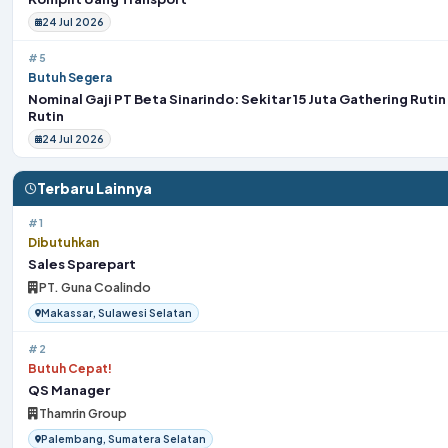
24 Jul 2026
#5
Butuh Segera
Nominal Gaji PT Beta Sinarindo: Sekitar 15 Juta Gathering Rutin
Rutin
24 Jul 2026
Terbaru Lainnya
#1
Dibutuhkan
Sales Sparepart
PT. Guna Coalindo
Makassar, Sulawesi Selatan
#2
Butuh Cepat!
QS Manager
Thamrin Group
Palembang, Sumatera Selatan