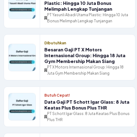
Plastic: Hingga 10 Juta Bonus
Melimpah Lengkap Tunjangan
PT Yasunli Abadi Utama Plastic: Hingga 10 Juta
Bonus Melimpah Lengkap Tunjangan
Dibutuhkan
Besaran Gaji PT X Motors
Internasional Group: Hingga 18 Juta
Gym Membership Makan Siang
PT X Motors Internasional Group: Hingga 18
Juta Gym Membership Makan Siang
Butuh Cepat!
Data Gaji PT Schott Igar Glass: 8 Juta
Keatas Plus Bonus Plus THR
PT Schott Igar Glass: 8 Juta Keatas Plus Bonus
Plus THR