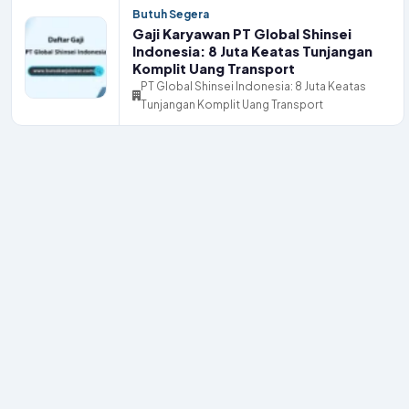
Butuh Segera
Gaji Karyawan PT Global Shinsei
Indonesia: 8 Juta Keatas Tunjangan
Komplit Uang Transport
PT Global Shinsei Indonesia: 8 Juta Keatas
Tunjangan Komplit Uang Transport