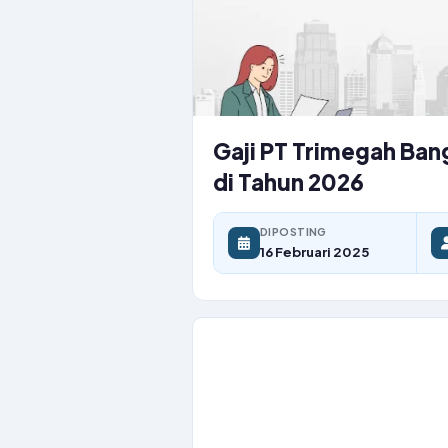
Gaji PT Trimegah Ban
di Tahun 2026
DIPOSTING
16 Februari 2025