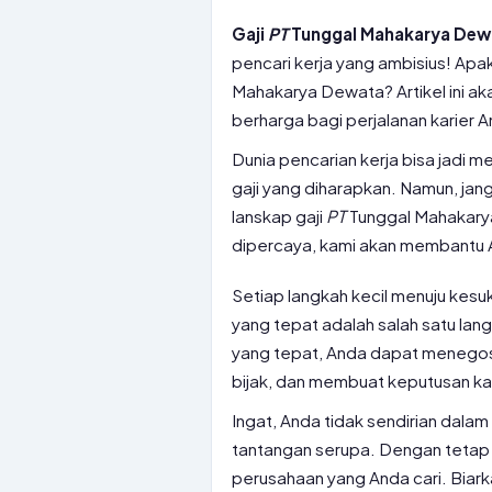
Gaji
PT
Tunggal Mahakarya Dewa
pencari kerja yang ambisius! Apa
Mahakarya Dewata? Artikel ini 
berharga bagi perjalanan karier 
Dunia pencarian kerja bisa jadi 
gaji yang diharapkan. Namun, jan
lanskap gaji
PT
Tunggal Mahakarya
dipercaya, kami akan membantu A
Setiap langkah kecil menuju kesu
yang tepat adalah salah satu lan
yang tepat, Anda dapat menegos
bijak, dan membuat keputusan kar
Ingat, Anda tidak sendirian dalam
tantangan serupa. Dengan tetap 
perusahaan yang Anda cari. Biarka