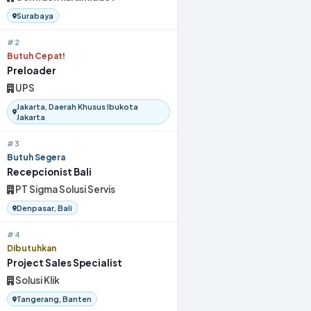
Surabaya
#2
Butuh Cepat!
Preloader
UPS
Jakarta, Daerah Khusus Ibukota
Jakarta
#3
Butuh Segera
Recepcionist Bali
PT Sigma Solusi Servis
Denpasar, Bali
#4
Dibutuhkan
Project Sales Specialist
Solusi Klik
Tangerang, Banten