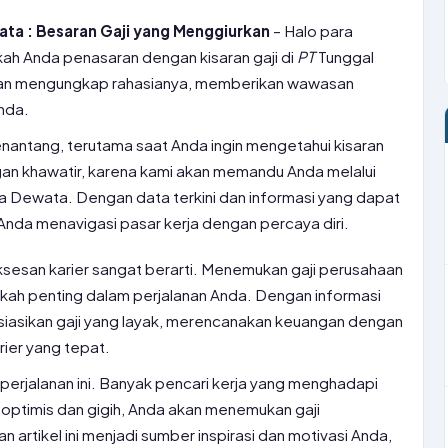
ta : Besaran Gaji yang Menggiurkan
– Halo para
kah Anda penasaran dengan kisaran gaji di
PT
Tunggal
akan mengungkap rahasianya, memberikan wawasan
Anda.
menantang, terutama saat Anda ingin mengetahui kisaran
gan khawatir, karena kami akan memandu Anda melalui
 Dewata. Dengan data terkini dan informasi yang dapat
nda menavigasi pasar kerja dengan percaya diri.
ksesan karier sangat berarti. Menemukan gaji perusahaan
gkah penting dalam perjalanan Anda. Dengan informasi
iasikan gaji yang layak, merencanakan keuangan dengan
ier yang tepat.
 perjalanan ini. Banyak pencari kerja yang menghadapi
optimis dan gigih, Anda akan menemukan gaji
n artikel ini menjadi sumber inspirasi dan motivasi Anda,