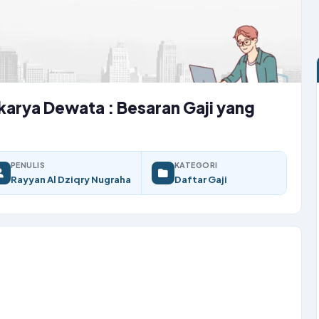
karya Dewata : Besaran Gaji yang
PENULIS
KATEGORI
Rayyan Al Dziqry Nugraha
Daftar Gaji