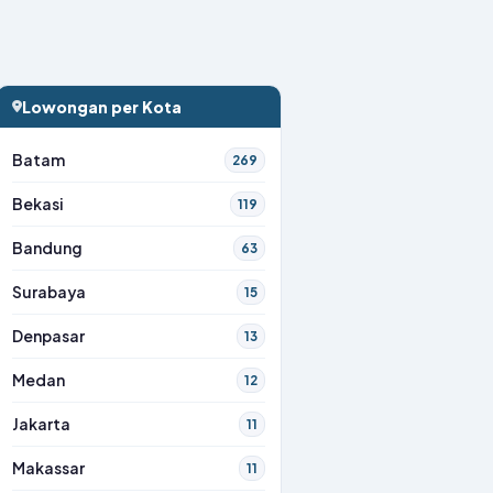
Lowongan per Kota
Batam
269
Bekasi
119
Bandung
63
Surabaya
15
Denpasar
13
Medan
12
Jakarta
11
Makassar
11