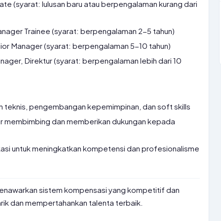
ate (syarat: lulusan baru atau berpengalaman kurang dari
anager Trainee (syarat: berpengalaman 2-5 tahun)
ior Manager (syarat: berpengalaman 5-10 tahun)
ager, Direktur (syarat: berpengalaman lebih dari 10
n teknis, pengembangan kepemimpinan, dan soft skills
or membimbing dan memberikan dukungan kepada
kasi untuk meningkatkan kompetensi dan profesionalisme
nawarkan sistem kompensasi yang kompetitif dan
arik dan mempertahankan talenta terbaik.