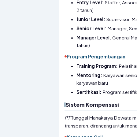
Entry Level:
Staffer, Associ
2 tahun)
Junior Level:
Supervisor, M
Senior Level:
Manager, Sen
Manager Level:
General Man
tahun)
Program Pengembangan
Training Program:
Pelatiha
Mentoring:
Karyawan seni
karyawan baru
Sertifikasi:
Program sertifi
Sistem Kompensasi
PT
Tunggal Mahakarya Dewata me
transparan, dirancang untuk men