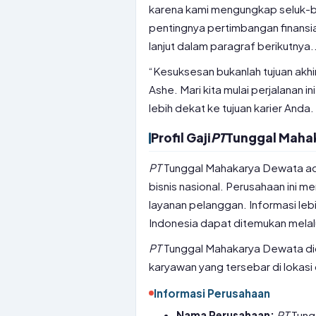
karena kami mengungkap seluk-b
pentingnya pertimbangan finansia
lanjut dalam paragraf berikutnya.
“Kesuksesan bukanlah tujuan akhir
Ashe. Mari kita mulai perjalanan
lebih dekat ke tujuan karier Anda.
Profil Gaji
PT
Tunggal Maha
PT
Tunggal Mahakarya Dewata ada
bisnis nasional. Perusahaan ini mem
layanan pelanggan. Informasi leb
Indonesia dapat ditemukan melal
PT
Tunggal Mahakarya Dewata didir
karyawan yang tersebar di lokasi
Informasi Perusahaan
Nama Perusahaan:
PT
Tung