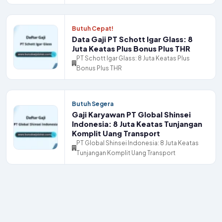
Butuh Cepat!
Data Gaji PT Schott Igar Glass: 8
Juta Keatas Plus Bonus Plus THR
PT Schott Igar Glass: 8 Juta Keatas Plus
Bonus Plus THR
Butuh Segera
Gaji Karyawan PT Global Shinsei
Indonesia: 8 Juta Keatas Tunjangan
Komplit Uang Transport
PT Global Shinsei Indonesia: 8 Juta Keatas
Tunjangan Komplit Uang Transport