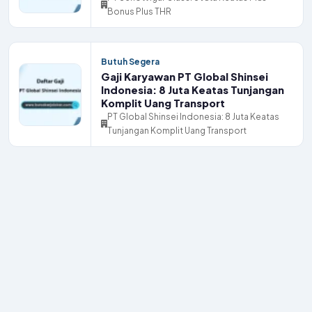
Bonus Plus THR
Butuh Segera
Gaji Karyawan PT Global Shinsei
Indonesia: 8 Juta Keatas Tunjangan
Komplit Uang Transport
PT Global Shinsei Indonesia: 8 Juta Keatas
Tunjangan Komplit Uang Transport