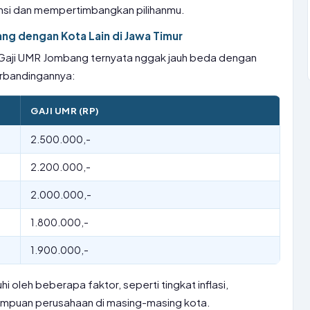
nsi dan mempertimbangkan pilihanmu.
ng dengan Kota Lain di Jawa Timur
 Gaji UMR Jombang ternyata nggak jauh beda dengan
perbandingannya:
GAJI UMR (RP)
2.500.000,-
2.200.000,-
2.000.000,-
1.800.000,-
1.900.000,-
i oleh beberapa faktor, seperti tingkat inflasi,
mpuan perusahaan di masing-masing kota.