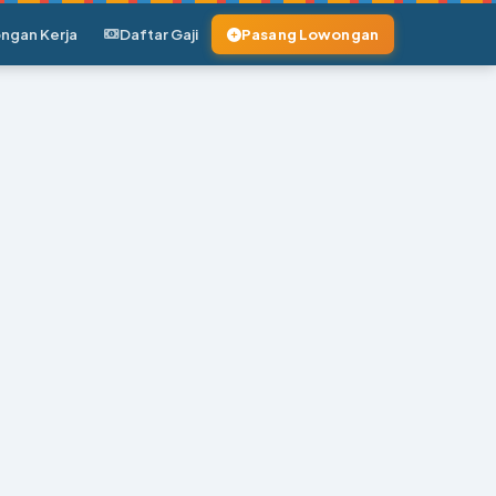
ngan Kerja
Daftar Gaji
Pasang Lowongan