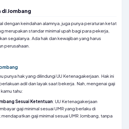
a di Jombang
al dengan keindahan alamnya, juga punya peraturan ketat
ng merupakan standar minimal upah bagi para pekerja,
bukan segalanya. Ada hak dan kewajiban yang harus
un perusahaan.
 Jombang
 punya hak yang dilindungi UU Ketenagakerjaan. Hak ini
lakuan adil dan layak saat bekerja. Nah, mengenai gaji
 kamu tahu:
mbang Sesuai Ketentuan
: UU Ketenagakerjaan
ayar gaji minimal sesuai UMR yang berlaku di
k mendapatkan gaji minimal sesuai UMR Jombang, tanpa