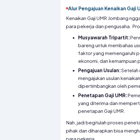
Alur Pengajuan Kenaikan Gaj
Kenaikan Gaji UMR Jombang nggak
para pekerja dan pengusaha. Pro
Musyawarah Tripartit:
Perw
bareng untuk membahas usu
faktor yang memengaruhi pe
ekonomi, dan kemampuan p
Pengajuan Usulan:
Setelah
mengajukan usulan kenaikan
dipertimbangkan oleh pemer
Penetapan Gaji UMR:
Pemer
yang diterima dan mempert
penetapan Gaji UMR.
Nah, jadi begitulah proses penet
pihak dan diharapkan bisa mengh
para pekerja.