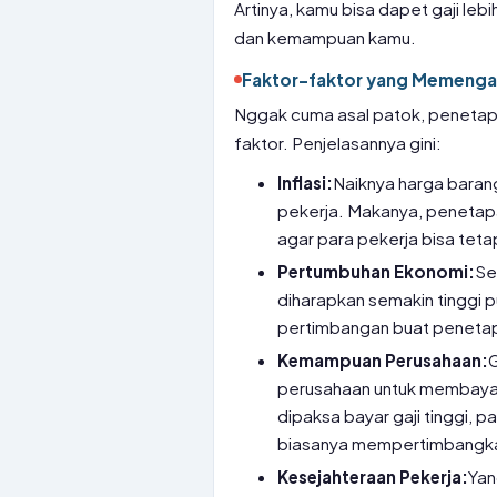
Artinya, kamu bisa dapet gaji leb
dan kemampuan kamu.
Faktor-faktor yang Memenga
Nggak cuma asal patok, penetap
faktor. Penjelasannya gini:
Inflasi:
Naiknya harga baran
pekerja. Makanya, penetap
agar para pekerja bisa te
Pertumbuhan Ekonomi:
Se
diharapkan semakin tinggi pu
pertimbangan buat penetap
Kemampuan Perusahaan:
perusahaan untuk membayar
dipaksa bayar gaji tinggi, 
biasanya mempertimbangka
Kesejahteraan Pekerja:
Yan