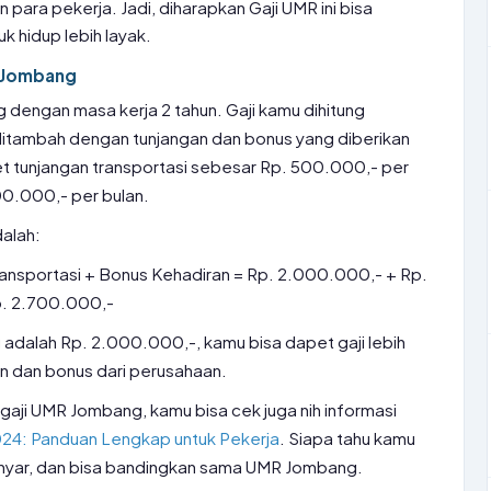
para pekerja. Jadi, diharapkan Gaji UMR ini bisa
 hidup lebih layak.
R Jombang
 dengan masa kerja 2 tahun. Gaji kamu dihitung
itambah dengan tunjangan dan bonus yang diberikan
t tunjangan transportasi sebesar Rp. 500.000,- per
00.000,- per bulan.
dalah:
ansportasi + Bonus Kehadiran = Rp. 2.000.000,- + Rp.
p. 2.700.000,-
adalah Rp. 2.000.000,-, kamu bisa dapet gaji lebih
n dan bonus dari perusahaan.
l gaji UMR Jombang, kamu bisa cek juga nih informasi
024: Panduan Lengkap untuk Pekerja
. Siapa tahu kamu
nganyar, dan bisa bandingkan sama UMR Jombang.