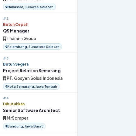
Makassar, Sulawesi Selatan
#2
Butuh Cepat!
QS Manager
Thamrin Group
Palembang, Sumatera Selatan
#3
Butuh Segera
Project Relation Semarang
PT. Gosyen Solusi Indonesia
Kota Semarang, Jawa Tengah
#4
Dibutuhkan
Senior Software Architect
MrScraper
Bandung, Jawa Barat