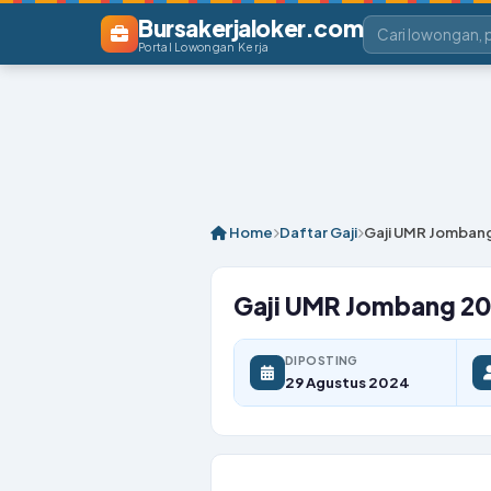
Bursakerjaloker.com
Portal Lowongan Kerja
Home
Daftar Gaji
Gaji UMR Jombang
Gaji UMR Jombang 20
DIPOSTING
29 Agustus 2024