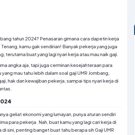
mbang tahun 2024? Penasaran gimana cara dapetin kerja
i? Tenang, kamu gak sendirian! Banyak pekerja yang juga
, terutama buat yang lagi nyari kerja atau mau naik gaji.
a angka aja, tapi juga cerminan kesejahteraan para
mu yang mau tahu lebih dalam soal gaji UMR Jombang,
 gaji, hak dan kewajiban pekerja, sampai tips nyari kerja di
untas.
2024
unya geliat ekonomi yang lumayan, punya aturan sendiri
ima para pekerja. Nah, buat kamu yang lagi cari kerja di
di sini, penting banget buat tahu berapa sih Gaji UMR