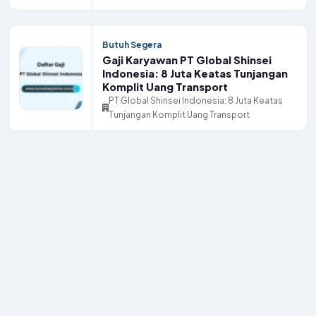
Butuh Segera
Gaji Karyawan PT Global Shinsei
Indonesia: 8 Juta Keatas Tunjangan
Komplit Uang Transport
PT Global Shinsei Indonesia: 8 Juta Keatas
Tunjangan Komplit Uang Transport