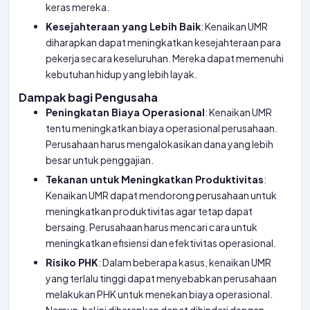
keras mereka.
Kesejahteraan yang Lebih Baik
: Kenaikan UMR
diharapkan dapat meningkatkan kesejahteraan para
pekerja secara keseluruhan. Mereka dapat memenuhi
kebutuhan hidup yang lebih layak.
Dampak bagi Pengusaha
Peningkatan Biaya Operasional
: Kenaikan UMR
tentu meningkatkan biaya operasional perusahaan.
Perusahaan harus mengalokasikan dana yang lebih
besar untuk penggajian.
Tekanan untuk Meningkatkan Produktivitas
:
Kenaikan UMR dapat mendorong perusahaan untuk
meningkatkan produktivitas agar tetap dapat
bersaing. Perusahaan harus mencari cara untuk
meningkatkan efisiensi dan efektivitas operasional.
Risiko PHK
: Dalam beberapa kasus, kenaikan UMR
yang terlalu tinggi dapat menyebabkan perusahaan
melakukan PHK untuk menekan biaya operasional.