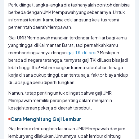
Perlu diingat, angka-angka di atas hanyalah contoh dan bisa
berbeda dengan UMK Mempawah yang sebenarnya. Untuk
informasi terkini, kamu bisa cek langsung ke situs resmi
pemerintah daerah Mempawah.
Gaji UMR Mempawah mungkin terdengar familiar bagi kamu
yang tinggal di Kalimantan Barat, tapi pernahkah kamu
membandingkannya dengan
gaji TKI di Laos
? Meskipun
berada di negara tetangga, ternyata gaji TKI di Laos bisa jadi
lebih tinggi, lho! Hal ini mungkin karena kebutuhan tenaga
kerja di sana cukup tinggi, dan tentu saja, faktor biaya hidup
di Laos juga perlu diperhitungkan.
Namun, tetap penting untuk diingat bahwa gaji UMR
Mempawah memiliki peran penting dalam menjamin
kesejahteraan pekerja di daerah tersebut.
Cara Menghitung Gaji Lembur
Gaji lembur dihitung berdasarkan UMR Mempawah dan jam
lembur yang dilakukan. Umumnya, upah lembur dihitung