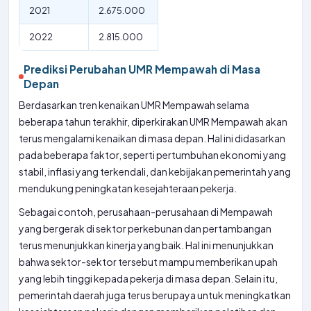
2021
2.675.000
2022
2.815.000
Prediksi Perubahan UMR Mempawah di Masa
Depan
Berdasarkan tren kenaikan UMR Mempawah selama
beberapa tahun terakhir, diperkirakan UMR Mempawah akan
terus mengalami kenaikan di masa depan. Hal ini didasarkan
pada beberapa faktor, seperti pertumbuhan ekonomi yang
stabil, inflasi yang terkendali, dan kebijakan pemerintah yang
mendukung peningkatan kesejahteraan pekerja.
Sebagai contoh, perusahaan-perusahaan di Mempawah
yang bergerak di sektor perkebunan dan pertambangan
terus menunjukkan kinerja yang baik. Hal ini menunjukkan
bahwa sektor-sektor tersebut mampu memberikan upah
yang lebih tinggi kepada pekerja di masa depan. Selain itu,
pemerintah daerah juga terus berupaya untuk meningkatkan