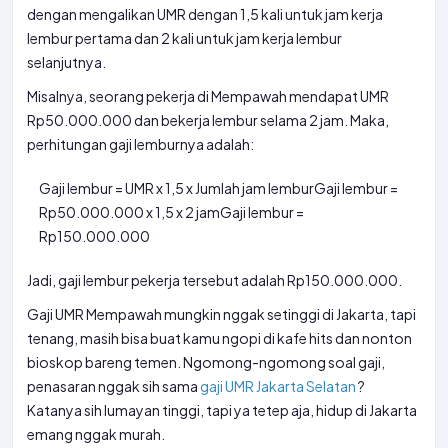
dengan mengalikan UMR dengan 1,5 kali untuk jam kerja
lembur pertama dan 2 kali untuk jam kerja lembur
selanjutnya.
Misalnya, seorang pekerja di Mempawah mendapat UMR
Rp50.000.000 dan bekerja lembur selama 2 jam. Maka,
perhitungan gaji lemburnya adalah:
Gaji lembur = UMR x 1,5 x Jumlah jam lemburGaji lembur =
Rp50.000.000 x 1,5 x 2 jamGaji lembur =
Rp150.000.000
Jadi, gaji lembur pekerja tersebut adalah Rp150.000.000.
Gaji UMR Mempawah mungkin nggak setinggi di Jakarta, tapi
tenang, masih bisa buat kamu ngopi di kafe hits dan nonton
bioskop bareng temen. Ngomong-ngomong soal gaji,
penasaran nggak sih sama
gaji UMR Jakarta Selatan
?
Katanya sih lumayan tinggi, tapi ya tetep aja, hidup di Jakarta
emang nggak murah.