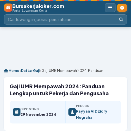
Bursakerjaloker.com
Portal Lowongan Kerja
Home
Daftar Gaji
Gaji UMR Mempawah 2024: Panduan ...
Gaji UMR Mempawah 2024: Panduan
Lengkap untuk Pekerja dan Pengusaha
PENULIS
DIPOSTING
Rayyan Al Dziqry
29 November 2024
Nugraha