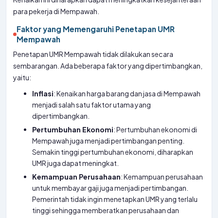
para pekerja di Mempawah.
Faktor yang Memengaruhi Penetapan UMR
Mempawah
Penetapan UMR Mempawah tidak dilakukan secara
sembarangan. Ada beberapa faktor yang dipertimbangkan,
yaitu:
Inflasi
: Kenaikan harga barang dan jasa di Mempawah
menjadi salah satu faktor utama yang
dipertimbangkan.
Pertumbuhan Ekonomi
: Pertumbuhan ekonomi di
Mempawah juga menjadi pertimbangan penting.
Semakin tinggi pertumbuhan ekonomi, diharapkan
UMR juga dapat meningkat.
Kemampuan Perusahaan
: Kemampuan perusahaan
untuk membayar gaji juga menjadi pertimbangan.
Pemerintah tidak ingin menetapkan UMR yang terlalu
tinggi sehingga memberatkan perusahaan dan