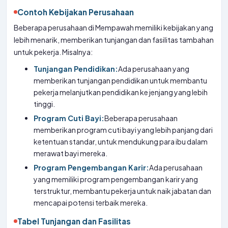
Contoh Kebijakan Perusahaan
Beberapa perusahaan di Mempawah memiliki kebijakan yang
lebih menarik, memberikan tunjangan dan fasilitas tambahan
untuk pekerja. Misalnya:
Tunjangan Pendidikan:
Ada perusahaan yang
memberikan tunjangan pendidikan untuk membantu
pekerja melanjutkan pendidikan ke jenjang yang lebih
tinggi.
Program Cuti Bayi:
Beberapa perusahaan
memberikan program cuti bayi yang lebih panjang dari
ketentuan standar, untuk mendukung para ibu dalam
merawat bayi mereka.
Program Pengembangan Karir:
Ada perusahaan
yang memiliki program pengembangan karir yang
terstruktur, membantu pekerja untuk naik jabatan dan
mencapai potensi terbaik mereka.
Tabel Tunjangan dan Fasilitas