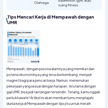
badminton, gym, atau
Olahraga
ruang fitness.
Tips Mencari Kerja di Mempawah dengan
UMR
Mempawah, dengan pesona alamnya yang memikat dan
potensi ekonominya yang terus berkembang, menjadi
magnet bagi para pencari kerja. Namun, menemukan
pekerjaan yang sesuai dengan harapan, terutama dengan
gaji UMR, bisa jadi tantangan tersendiri. Tenang, kamu nggak
perlu khawatir! Artikel ini akan membantumu menjelajahi
dunia kerja di Mempawah dengan tips jitu untuk meraih