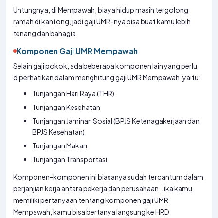
Untungnya, di Mempawah, biaya hidup masih tergolong
ramah di kantong, jadi gaji UMR-nya bisa buat kamu lebih
tenang dan bahagia.
Komponen Gaji UMR Mempawah
Selain gaji pokok, ada beberapa komponen lain yang perlu
diperhatikan dalam menghitung gaji UMR Mempawah, yaitu:
Tunjangan Hari Raya (THR)
Tunjangan Kesehatan
Tunjangan Jaminan Sosial (BPJS Ketenagakerjaan dan
BPJS Kesehatan)
Tunjangan Makan
Tunjangan Transportasi
Komponen-komponen ini biasanya sudah tercantum dalam
perjanjian kerja antara pekerja dan perusahaan. Jika kamu
memiliki pertanyaan tentang komponen gaji UMR
Mempawah, kamu bisa bertanya langsung ke HRD