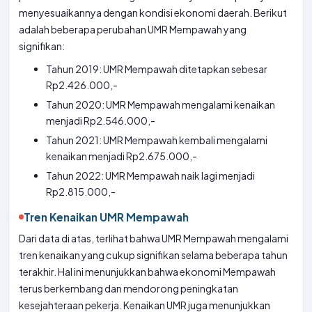
menyesuaikannya dengan kondisi ekonomi daerah. Berikut
adalah beberapa perubahan UMR Mempawah yang
signifikan:
Tahun 2019: UMR Mempawah ditetapkan sebesar
Rp2.426.000,-
Tahun 2020: UMR Mempawah mengalami kenaikan
menjadi Rp2.546.000,-
Tahun 2021: UMR Mempawah kembali mengalami
kenaikan menjadi Rp2.675.000,-
Tahun 2022: UMR Mempawah naik lagi menjadi
Rp2.815.000,-
Tren Kenaikan UMR Mempawah
Dari data di atas, terlihat bahwa UMR Mempawah mengalami
tren kenaikan yang cukup signifikan selama beberapa tahun
terakhir. Hal ini menunjukkan bahwa ekonomi Mempawah
terus berkembang dan mendorong peningkatan
kesejahteraan pekerja. Kenaikan UMR juga menunjukkan