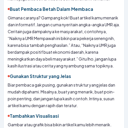
dan informatif. Jangan cuma nyeritain angka-angka UMR aja.
Ceritain juga dampaknya ke masyarakat, contohnya,
“Naiknya UMR Mempawah ini bikin para pekerja seneng nih,
karena bisa tambah penghasilan.” Atau, “Naiknya UMR juga
berdampak positif buat ekonomi daerah, karena
meningkatkan daya beli masyarakat.” Gitu lho, jangan lupa
kasih ilustrasi atau cerita yang nyambung sama topiknya.
Gunakan Struktur yang Jelas
Biar pembaca gak pusing, gunakan struktur yang jelas dan
mudah dipahami. Misalnya, buat yang menarik, buat poin-
poin penting, dan jangan lupa kasih contoh. Intinya, susun
artikel kamu dengan rapih dan teratur.
Tambahkan Visualisasi
Gambar atau grafik bisa bikin artikel kamu lebih menarik.
Misalnya, kamu bisa tambahin grafik yang menunjukkan
perbandingan UMR Mempawah dengan daerah lain. Atau,
gambar yang menggambarkan dampak naiknya UMR