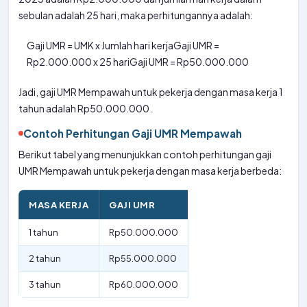
sebulan adalah 25 hari, maka perhitungannya adalah:
Gaji UMR = UMK x Jumlah hari kerjaGaji UMR =
Rp2.000.000 x 25 hariGaji UMR = Rp50.000.000
Jadi, gaji UMR Mempawah untuk pekerja dengan masa kerja 1
tahun adalah Rp50.000.000.
Contoh Perhitungan Gaji UMR Mempawah
Berikut tabel yang menunjukkan contoh perhitungan gaji
UMR Mempawah untuk pekerja dengan masa kerja berbeda:
MASA KERJA
GAJI UMR
1 tahun
Rp50.000.000
2 tahun
Rp55.000.000
3 tahun
Rp60.000.000