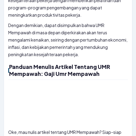
kesejahteraan pekerja dengan memberikan pelatihan dan
program-program pengembangan yang dapat
meningkatkan produktivitas pekerja.
Dengan demikian, dapat disimpulkan bahwa UMR
Mempawah di masa depan diperkirakan akan terus
mengalami kenaikan, seiring dengan pertumbuhan ekonomi,
inflasi, dan kebijakan pemerintah yang mendukung
peningkatan kesejahteraan pekerja.
Panduan Menulis Artikel Tentang UMR
Mempawah: Gaji Umr Mempawah
Oke, mau nulis artikel tentang UMR Mempawah? Siap-siap
deh, karena ini bakal seru! Tapi, sebelum memulai, pastikan
kamu udah punya bahan yang oke punya. Jangan lupa juga,
gaya penulisan yang asik dan ngena. Biar pembaca betah