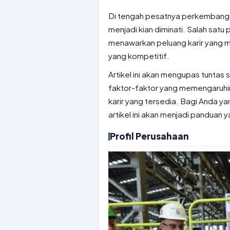
Di tengah pesatnya perkembangan
menjadi kian diminati. Salah sat
menawarkan peluang karir yang me
yang kompetitif.
Artikel ini akan mengupas tuntas 
faktor-faktor yang memengaruhiny
karir yang tersedia. Bagi Anda yan
artikel ini akan menjadi panduan
Profil Perusahaan