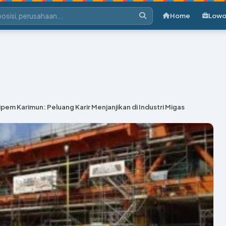
Home
Lowo
ipem Karimun: Peluang Karir Menjanjikan di Industri Migas