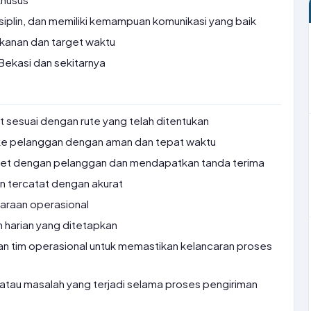
isiplin, dan memiliki kemampuan komunikasi yang baik
kanan dan target waktu
Bekasi dan sekitarnya
 sesuai dengan rute yang telah ditentukan
ke pelanggan dengan aman dan tepat waktu
ket dengan pelanggan dan mendapatkan tanda terima
n tercatat dengan akurat
araan operasional
 harian yang ditetapkan
n tim operasional untuk memastikan kelancaran proses
atau masalah yang terjadi selama proses pengiriman