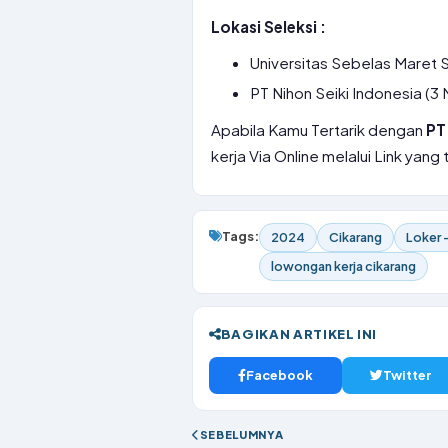
Lokasi Seleksi :
Universitas Sebelas Maret S
PT Nihon Seiki Indonesia (3
Apabila Kamu Tertarik dengan
PT
kerja Via Online melalui Link yang 
Tags:
2024
Cikarang
Loker 
lowongan kerja cikarang
BAGIKAN ARTIKEL INI
Facebook
Twitter
SEBELUMNYA