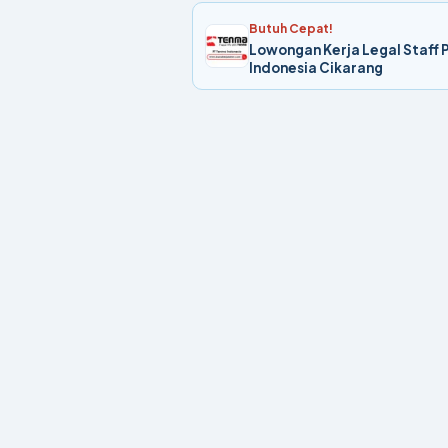
Butuh Cepat!
Lowongan Kerja Legal Staff
Indonesia Cikarang