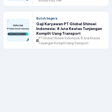
Bonus Plus THR
Butuh Segera
Gaji Karyawan PT Global Shinsei
Indonesia: 8 Juta Keatas Tunjangan
Komplit Uang Transport
PT Global Shinsei Indonesia: 8 Juta Keatas
Tunjangan Komplit Uang Transport