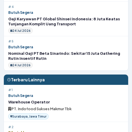
#4
Butuh Segera
Gaji Karyawan PT Global Shinsei Indonesia: 8 Juta Keatas
Tunjangan Komplit Uang Transport
24 Jul 2026
#5
Butuh Segera
Nominal Gaji PT Beta Sinarindo: Sekitar 15 Juta Gathering
Rutin Insentif Rutin
24 Jul 2026
Terbaru Lainnya
#1
Butuh Segera
Warehouse Operator
PT. Indofood Sukses Makmur Tbk
Surabaya, Jawa Timur
#2