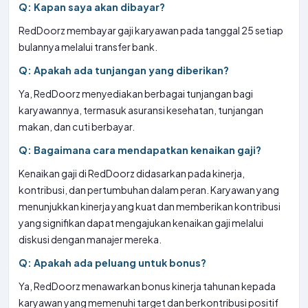
Q: Kapan saya akan dibayar?
RedDoorz membayar gaji karyawan pada tanggal 25 setiap
bulannya melalui transfer bank.
Q: Apakah ada tunjangan yang diberikan?
Ya, RedDoorz menyediakan berbagai tunjangan bagi
karyawannya, termasuk asuransi kesehatan, tunjangan
makan, dan cuti berbayar.
Q: Bagaimana cara mendapatkan kenaikan gaji?
Kenaikan gaji di RedDoorz didasarkan pada kinerja,
kontribusi, dan pertumbuhan dalam peran. Karyawan yang
menunjukkan kinerja yang kuat dan memberikan kontribusi
yang signifikan dapat mengajukan kenaikan gaji melalui
diskusi dengan manajer mereka.
Q: Apakah ada peluang untuk bonus?
Ya, RedDoorz menawarkan bonus kinerja tahunan kepada
karyawan yang memenuhi target dan berkontribusi positif