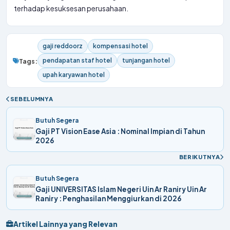
terhadap kesuksesan perusahaan.
gaji reddoorz
kompensasi hotel
pendapatan staf hotel
tunjangan hotel
Tags:
upah karyawan hotel
SEBELUMNYA
Butuh Segera
Gaji PT Vision Ease Asia : Nominal Impian di Tahun
2026
BERIKUTNYA
Butuh Segera
Gaji UNIVERSITAS Islam Negeri Uin Ar Raniry Uin Ar
Raniry : Penghasilan Menggiurkan di 2026
Artikel Lainnya yang Relevan