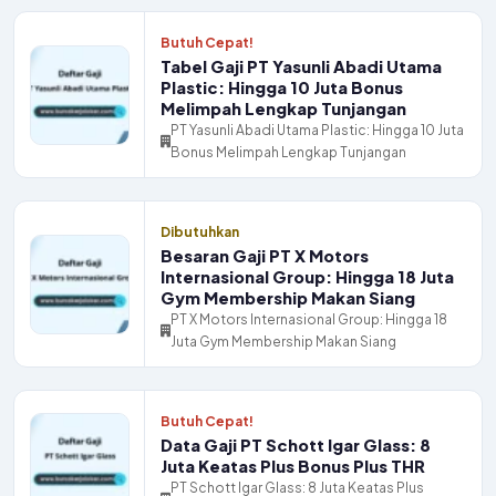
Butuh Cepat!
Tabel Gaji PT Yasunli Abadi Utama
Plastic: Hingga 10 Juta Bonus
Melimpah Lengkap Tunjangan
PT Yasunli Abadi Utama Plastic: Hingga 10 Juta
Bonus Melimpah Lengkap Tunjangan
Dibutuhkan
Besaran Gaji PT X Motors
Internasional Group: Hingga 18 Juta
Gym Membership Makan Siang
PT X Motors Internasional Group: Hingga 18
Juta Gym Membership Makan Siang
Butuh Cepat!
Data Gaji PT Schott Igar Glass: 8
Juta Keatas Plus Bonus Plus THR
PT Schott Igar Glass: 8 Juta Keatas Plus