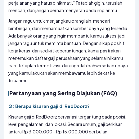
perjalanan yang harus dinikmati.” Tetaplah gigih, teruslah
mencari, dan jangan pernah menyerah pada impianmu.
Jangan ragu untuk menjangkau orang lain, mencari
bimbingan, dan memanfaatkan sumber daya yang tersedia.
Ada banyak orang yang ingin membantu kamu sukses, jadi
jangan ragu untuk meminta bantuan. Dengan sikap positif,
kerja keras, dan sedikit keberuntungan, kamu pasti akan
menemukan daftar gaji perusahaan yang selama ini kamu
cari. Tetaplah termotivasi, dan ingatlah bahwa setiap upaya
yang kamu lakukan akan membawamu lebih dekat ke
tujuanmu.
Pertanyaan yang Sering Diajukan (FAQ)
Q: Berapa kisaran gaji di RedDoorz?
Kisaran gaji di RedDoorz bervariasi tergantung pada posisi,
level pengalaman, dan lokasi. Secara umum, gaji berkisar
antara Rp 3.000.000 – Rp 15.000.000 per bulan.