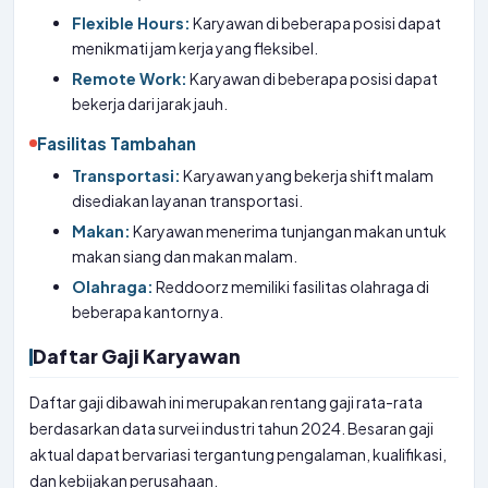
Flexible Hours:
Karyawan di beberapa posisi dapat
menikmati jam kerja yang fleksibel.
Remote Work:
Karyawan di beberapa posisi dapat
bekerja dari jarak jauh.
Fasilitas Tambahan
Transportasi:
Karyawan yang bekerja shift malam
disediakan layanan transportasi.
Makan:
Karyawan menerima tunjangan makan untuk
makan siang dan makan malam.
Olahraga:
Reddoorz memiliki fasilitas olahraga di
beberapa kantornya.
Daftar Gaji Karyawan
Daftar gaji dibawah ini merupakan rentang gaji rata-rata
berdasarkan data survei industri tahun 2024. Besaran gaji
aktual dapat bervariasi tergantung pengalaman, kualifikasi,
dan kebijakan perusahaan.