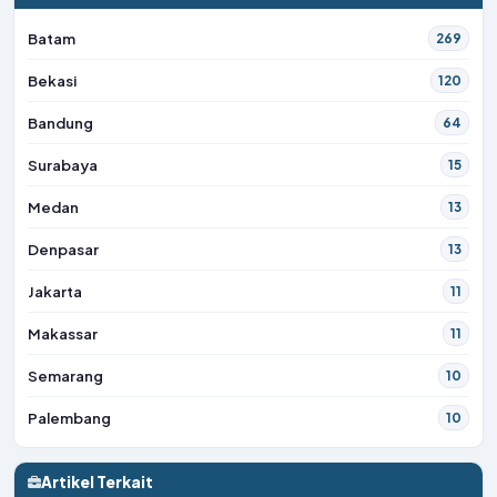
Batam
269
Bekasi
120
Bandung
64
Surabaya
15
Medan
13
Denpasar
13
Jakarta
11
Makassar
11
Semarang
10
Palembang
10
Artikel Terkait