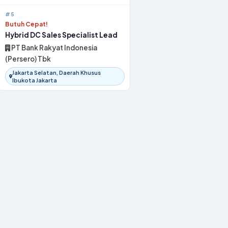
#5
Butuh Cepat!
Hybrid DC Sales Specialist Lead
PT Bank Rakyat Indonesia
(Persero) Tbk
Jakarta Selatan, Daerah Khusus
Ibukota Jakarta