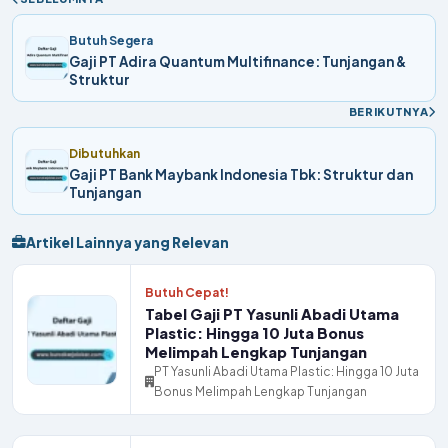
Butuh Segera
Gaji PT Adira Quantum Multifinance: Tunjangan &
Struktur
BERIKUTNYA
Dibutuhkan
Gaji PT Bank Maybank Indonesia Tbk: Struktur dan
Tunjangan
Artikel Lainnya yang Relevan
Butuh Cepat!
Tabel Gaji PT Yasunli Abadi Utama
Plastic: Hingga 10 Juta Bonus
Melimpah Lengkap Tunjangan
PT Yasunli Abadi Utama Plastic: Hingga 10 Juta
Bonus Melimpah Lengkap Tunjangan