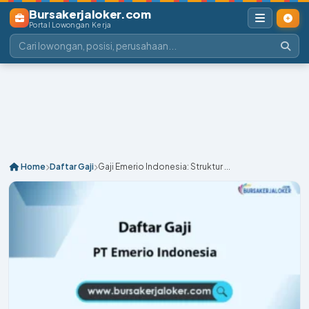
Bursakerjaloker.com
Portal Lowongan Kerja
Home
Daftar Gaji
Gaji Emerio Indonesia: Struktur ...