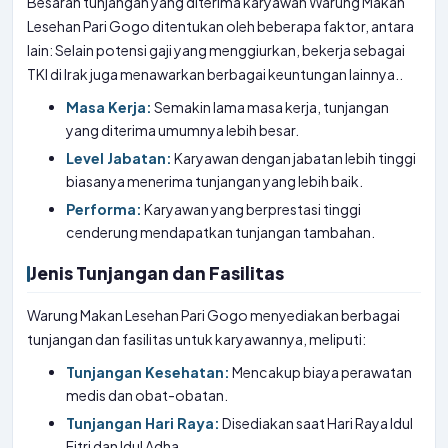
Besaran tunjangan yang diterima karyawan Warung Makan
Lesehan Pari Gogo ditentukan oleh beberapa faktor, antara
lain: Selain potensi gaji yang menggiurkan, bekerja sebagai
TKI di Irak juga menawarkan berbagai keuntungan lainnya..
Masa Kerja:
Semakin lama masa kerja, tunjangan
yang diterima umumnya lebih besar.
Level Jabatan:
Karyawan dengan jabatan lebih tinggi
biasanya menerima tunjangan yang lebih baik.
Performa:
Karyawan yang berprestasi tinggi
cenderung mendapatkan tunjangan tambahan.
Jenis Tunjangan dan Fasilitas
Warung Makan Lesehan Pari Gogo menyediakan berbagai
tunjangan dan fasilitas untuk karyawannya, meliputi:
Tunjangan Kesehatan:
Mencakup biaya perawatan
medis dan obat-obatan.
Tunjangan Hari Raya:
Disediakan saat Hari Raya Idul
Fitri dan Idul Adha.