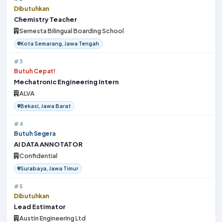
Dibutuhkan
Chemistry Teacher
Semesta Bilingual Boarding School
Kota Semarang, Jawa Tengah
#3
Butuh Cepat!
Mechatronic Engineering Intern
ALVA
Bekasi, Jawa Barat
#4
Butuh Segera
AI DATA ANNOTATOR
Confidential
Surabaya, Jawa Timur
#5
Dibutuhkan
Lead Estimator
Austin Engineering Ltd