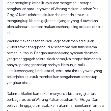
ingin mengintip ke balik layar dan mengetahui berapa
penghasilan para karyawan di Warung Makan Lesehan Pari
Gogo? Kami telah melakukan riset mendalam untuk
mengungkap kisaran gaji dan tunjangan yang ditawarkan
oleh salah satu tempat makan lesehan paling populer di kota
ini.
Warung Makan Lesehan Pari Gogo telah menjadi tujuan
kuliner favorit bagi penduduk setempat dan turis selama
bertahun-tahun. Dengan suasana yang nyaman dan menu
yang menggugah selera, tidak heran jika tempat ini menarik
banyak pelanggan setiap harinya. Namun, di balik
kesuksesan yang luar biasa ini, tentu ada tim karyawan yang
bekerja keras untuk memberikan pengalaman bersantap
yang luar biasa.
Dalam artikel ini, kami akan menyoroti kisaran gaji untuk
berbagai posisi di Warung Makan Lesehan Pari Gogo. Dari
pelayan hingga juru masak, kami akan memberikan informasi