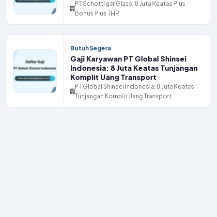
PT Schott Igar Glass: 8 Juta Keatas Plus
Bonus Plus THR
Butuh Segera
Gaji Karyawan PT Global Shinsei
Indonesia: 8 Juta Keatas Tunjangan
Komplit Uang Transport
PT Global Shinsei Indonesia: 8 Juta Keatas
Tunjangan Komplit Uang Transport