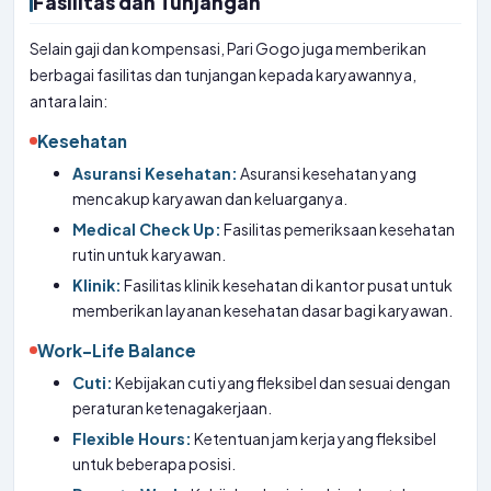
Fasilitas dan Tunjangan
Selain gaji dan kompensasi, Pari Gogo juga memberikan
berbagai fasilitas dan tunjangan kepada karyawannya,
antara lain:
Kesehatan
Asuransi Kesehatan:
Asuransi kesehatan yang
mencakup karyawan dan keluarganya.
Medical Check Up:
Fasilitas pemeriksaan kesehatan
rutin untuk karyawan.
Klinik:
Fasilitas klinik kesehatan di kantor pusat untuk
memberikan layanan kesehatan dasar bagi karyawan.
Work-Life Balance
Cuti:
Kebijakan cuti yang fleksibel dan sesuai dengan
peraturan ketenagakerjaan.
Flexible Hours:
Ketentuan jam kerja yang fleksibel
untuk beberapa posisi.