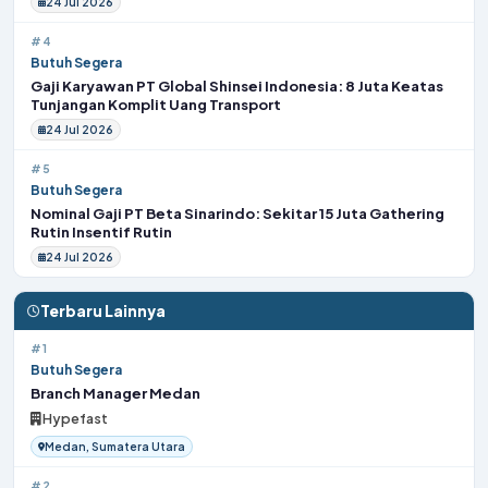
24 Jul 2026
#4
Butuh Segera
Gaji Karyawan PT Global Shinsei Indonesia: 8 Juta Keatas
Tunjangan Komplit Uang Transport
24 Jul 2026
#5
Butuh Segera
Nominal Gaji PT Beta Sinarindo: Sekitar 15 Juta Gathering
Rutin Insentif Rutin
24 Jul 2026
Terbaru Lainnya
#1
Butuh Segera
Branch Manager Medan
Hypefast
Medan, Sumatera Utara
#2