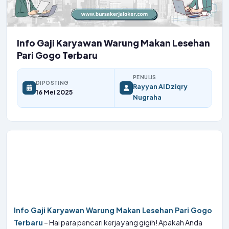
Info Gaji Karyawan Warung Makan Lesehan
Pari Gogo Terbaru
PENULIS
DIPOSTING
Rayyan Al Dziqry
16 Mei 2025
Nugraha
Info Gaji Karyawan Warung Makan Lesehan Pari Gogo
Terbaru
– Hai para pencari kerja yang gigih! Apakah Anda