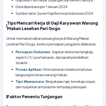
Gaji belum termasuk tunjangan dan benefit lainnya
Data diperbarui per 1 Januari 2024
Sumber data: Survei Gaji Restoran Indonesia 2024
Tips Mencari Kerja di Gaji Karyawan Warung
Makan Lesehan Pari Gogo
Untuk memaksimalkan peluang kerja di Warung Makan
Lesehan Pari Gogo, berikut persiapan yang perlu dilakukan:
Persiapan Dokumen:
Siapkan dokumen lengkap,
seperti
CV
, surat lamaran, dan ijazah pendidikan
terakhir.
Proses Aplikasi:
Kirim lamaran melalui email atau
langsung ke lokasi warung makan.
Tips Wawancara:
Berpakaian rapi, bersikap sopan,
dan tunjukkan antusiasme terhadap pekerjaan.
Faktor Penentu Tunjangan