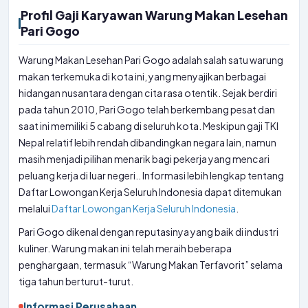
Profil Gaji Karyawan Warung Makan Lesehan
Pari Gogo
Warung Makan Lesehan Pari Gogo adalah salah satu warung
makan terkemuka di kota ini, yang menyajikan berbagai
hidangan nusantara dengan cita rasa otentik. Sejak berdiri
pada tahun 2010, Pari Gogo telah berkembang pesat dan
saat ini memiliki 5 cabang di seluruh kota. Meskipun gaji TKI
Nepal relatif lebih rendah dibandingkan negara lain, namun
masih menjadi pilihan menarik bagi pekerja yang mencari
peluang kerja di luar negeri.. Informasi lebih lengkap tentang
Daftar Lowongan Kerja Seluruh Indonesia dapat ditemukan
melalui
Daftar Lowongan Kerja Seluruh Indonesia
.
Pari Gogo dikenal dengan reputasinya yang baik di industri
kuliner. Warung makan ini telah meraih beberapa
penghargaan, termasuk “Warung Makan Terfavorit” selama
tiga tahun berturut-turut.
Informasi Perusahaan