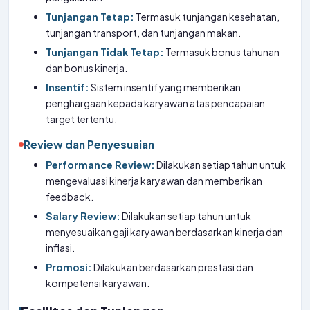
Tunjangan Tetap:
Termasuk tunjangan kesehatan,
tunjangan transport, dan tunjangan makan.
Tunjangan Tidak Tetap:
Termasuk bonus tahunan
dan bonus kinerja.
Insentif:
Sistem insentif yang memberikan
penghargaan kepada karyawan atas pencapaian
target tertentu.
Review dan Penyesuaian
Performance Review:
Dilakukan setiap tahun untuk
mengevaluasi kinerja karyawan dan memberikan
feedback.
Salary Review:
Dilakukan setiap tahun untuk
menyesuaikan gaji karyawan berdasarkan kinerja dan
inflasi.
Promosi:
Dilakukan berdasarkan prestasi dan
kompetensi karyawan.