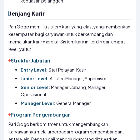
kepuasan pelanggan.
Jenjang Karir
Pari Gogo memiliki sistem karir yang jelas, yang memberikan
kesempatan bagi karyawan untuk berkembang dan
memajukan karir mereka. Sistem karir ini terdiri dari empat
level, yaitu:
Struktur Jabatan
Entry Level:
Staf Pelayan, Kasir
Junior Level:
Asisten Manager, Supervisor
Senior Level:
Manager Cabang, Manager
Operasional
Manager Level:
General Manager
Program Pengembangan
Pari Gogo berkomitmen untuk mengembangkan
karyawannya melalui berbagai program pengembangan,
antara lain: Dengan gaji menggiurkan yang ditawarkan