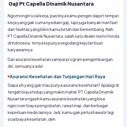
Gaji Pt Capella Dinamik Nusantara
Ngomongin soal kerja, pastinya kamu pengen dapet tempat
kerja yang gak cuma nyediain gaji, tapi juga banyak manfaat
dan fasilitas yang bikin kamu betah dan berkembang. Nah,
PT Capella Dinamik Nusantara, salah satu dealer resmi Honda
di Indonesia, ternyata punya segudang kejutan buat
karyawannya.
Dari asuransi kesehatan sampai program pengembangan
diri, semuanya ada!
Asuransi Kesehatan dan Tunjangan Hari Raya
Siapa sih yang gak mau punya asuransi kesehatan? Apalagi di
tengah biaya hidup yang makin mahal. PT Capella Dinamik
Nusantara ngasih kamu asuransi kesehatan yang bisa
ngecover biaya pengobatan, rawat inap, dan berbagai
keperluan medis lainnya. Jadi, kamu gak perlu khawatir lagi
soal biaya kesehatan, deh.