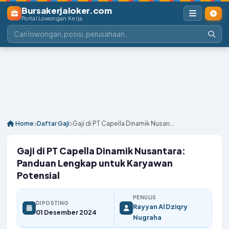
Bursakerjaloker.com
Portal Lowongan Kerja
Home
Daftar Gaji
Gaji di PT Capella Dinamik Nusan...
Gaji di PT Capella Dinamik Nusantara:
Panduan Lengkap untuk Karyawan
Potensial
PENULIS
DIPOSTING
Rayyan Al Dziqry
01 Desember 2024
Nugraha