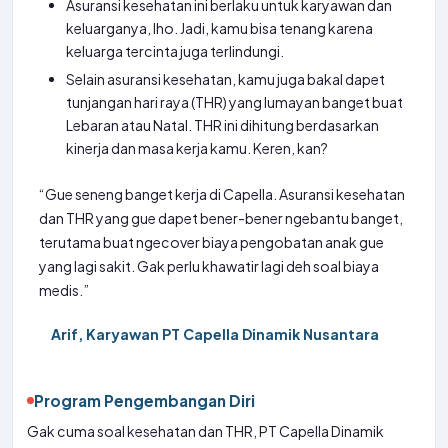
Asuransi kesehatan ini berlaku untuk karyawan dan
keluarganya, lho. Jadi, kamu bisa tenang karena
keluarga tercinta juga terlindungi.
Selain asuransi kesehatan, kamu juga bakal dapet
tunjangan hari raya (THR) yang lumayan banget buat
Lebaran atau Natal. THR ini dihitung berdasarkan
kinerja dan masa kerja kamu. Keren, kan?
“Gue seneng banget kerja di Capella. Asuransi kesehatan
dan THR yang gue dapet bener-bener ngebantu banget,
terutama buat ngecover biaya pengobatan anak gue
yang lagi sakit. Gak perlu khawatir lagi deh soal biaya
medis.”
Arif, Karyawan PT Capella Dinamik Nusantara
Program Pengembangan Diri
Gak cuma soal kesehatan dan THR, PT Capella Dinamik