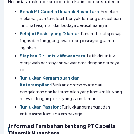
Nusantara makin besar, coba deh ikutin tips dan strategi ini:
Kenali PT Capella Dinamik Nusantara:
Sebelum
melamar, cari tahu lebih banyak tentang perusahaan
ini. Lihat visi, misi, dan budaya perusahaannya.
Pelajari Posisi yang Dilamar:
Pahami betul apa saja
tugas dan tanggung jawab dari posisi yang kamu
inginkan.
Siapkan Diri untuk Wawancara:
Latih diri untuk
menjawab pertanyaan wawancara dengan percaya
diri.
Tunjukkan Kemampuan dan
Keterampilan:
Berikan contoh nyata dari
pengalaman dan keterampilan yang kamu miliki yang
relevan dengan posisi yang kamu lamar.
Tunjukkan Passion:
Tunjukkan semangat dan
antusiasme kamu dalam bekerja.
Informasi Tambahan tentang PT Capella
Dinamik Nusantara