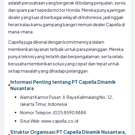
adalah perusahaan yang bergerak di bidang penjualan, servis,
dan spare part sepeda motor Honda. Mereka punya jaringan
dealer yang luas di berbagai wilayah di Indonesia, jadi nggak
heran kalau kamu gampang banget nemuin dealer Capella di
mana-mana.
Capella juga dikenal dengan komitmennya dalam
memberikan layanan terbaik untuk para pelanggan. Mereka
punya teknisi yang terlatih dan berpengalaman, serta selalu
berusaha memberikan solusi yang cepat dan tepat untuk
setiap masalah yang dihadapi pelanggan.
Informasi Penting tentang PT Capella Dinamik
Nusantara
Alamat Kantor Pusat: Jl. Raya Kalimalang No. 12,
Jakarta Timur, Indonesia
Nomor Telepon: (021) 8590 8888
Situs Web: www.capella.co.id
Struktur Organisasi PT Capella Dinamik Nusantara,