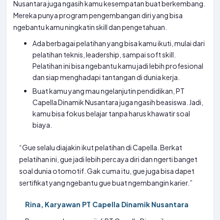
Nusantara juga ngasih kamu kesempatan buat berkembang.
Mereka punya program pengembangan diri yang bisa
ngebantu kamu ningkatin skill dan pengetahuan.
Ada berbagai pelatihan yang bisa kamu ikuti, mulai dari
pelatihan teknis, leadership, sampai soft skill.
Pelatihan ini bisa ngebantu kamu jadi lebih profesional
dan siap menghadapi tantangan di dunia kerja.
Buat kamu yang mau ngelanjutin pendidikan, PT
Capella Dinamik Nusantara juga ngasih beasiswa. Jadi,
kamu bisa fokus belajar tanpa harus khawatir soal
biaya.
“Gue selalu diajakin ikut pelatihan di Capella. Berkat
pelatihan ini, gue jadi lebih percaya diri dan ngerti banget
soal dunia otomotif. Gak cuma itu, gue juga bisa dapet
sertifikat yang ngebantu gue buat ngembangin karier.”
Rina, Karyawan PT Capella Dinamik Nusantara