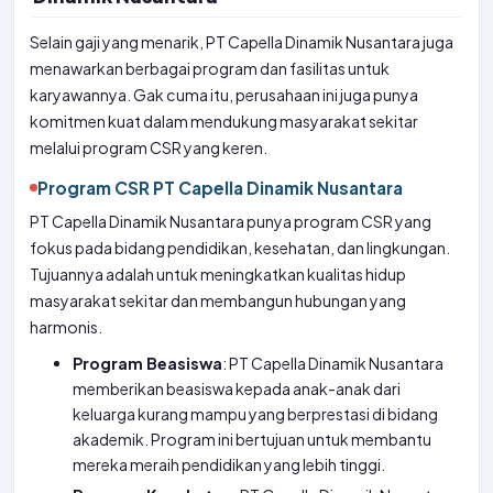
Selain gaji yang menarik, PT Capella Dinamik Nusantara juga
menawarkan berbagai program dan fasilitas untuk
karyawannya. Gak cuma itu, perusahaan ini juga punya
komitmen kuat dalam mendukung masyarakat sekitar
melalui program CSR yang keren.
Program CSR PT Capella Dinamik Nusantara
PT Capella Dinamik Nusantara punya program CSR yang
fokus pada bidang pendidikan, kesehatan, dan lingkungan.
Tujuannya adalah untuk meningkatkan kualitas hidup
masyarakat sekitar dan membangun hubungan yang
harmonis.
Program Beasiswa
: PT Capella Dinamik Nusantara
memberikan beasiswa kepada anak-anak dari
keluarga kurang mampu yang berprestasi di bidang
akademik. Program ini bertujuan untuk membantu
mereka meraih pendidikan yang lebih tinggi.