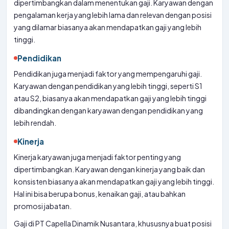
dipertimbangkan dalam menentukan gaji. Karyawan dengan
pengalaman kerja yang lebih lama dan relevan dengan posisi
yang dilamar biasanya akan mendapatkan gaji yang lebih
tinggi.
Pendidikan
Pendidikan juga menjadi faktor yang mempengaruhi gaji.
Karyawan dengan pendidikan yang lebih tinggi, seperti S1
atau S2, biasanya akan mendapatkan gaji yang lebih tinggi
dibandingkan dengan karyawan dengan pendidikan yang
lebih rendah.
Kinerja
Kinerja karyawan juga menjadi faktor penting yang
dipertimbangkan. Karyawan dengan kinerja yang baik dan
konsisten biasanya akan mendapatkan gaji yang lebih tinggi.
Hal ini bisa berupa bonus, kenaikan gaji, atau bahkan
promosi jabatan.
Gaji di PT Capella Dinamik Nusantara, khususnya buat posisi