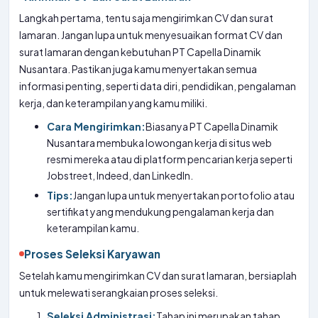
Langkah pertama, tentu saja mengirimkan CV dan surat
lamaran. Jangan lupa untuk menyesuaikan format CV dan
surat lamaran dengan kebutuhan PT Capella Dinamik
Nusantara. Pastikan juga kamu menyertakan semua
informasi penting, seperti data diri, pendidikan, pengalaman
kerja, dan keterampilan yang kamu miliki.
Cara Mengirimkan:
Biasanya PT Capella Dinamik
Nusantara membuka lowongan kerja di situs web
resmi mereka atau di platform pencarian kerja seperti
Jobstreet, Indeed, dan LinkedIn.
Tips:
Jangan lupa untuk menyertakan portofolio atau
sertifikat yang mendukung pengalaman kerja dan
keterampilan kamu.
Proses Seleksi Karyawan
Setelah kamu mengirimkan CV dan surat lamaran, bersiaplah
untuk melewati serangkaian proses seleksi.
Seleksi Administrasi:
Tahap ini merupakan tahap