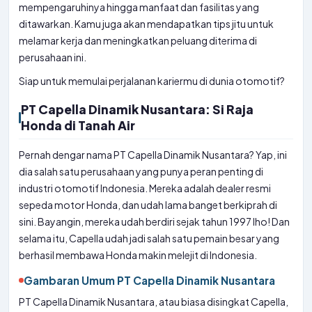
mempengaruhinya hingga manfaat dan fasilitas yang
ditawarkan. Kamu juga akan mendapatkan tips jitu untuk
melamar kerja dan meningkatkan peluang diterima di
perusahaan ini.
Siap untuk memulai perjalanan kariermu di dunia otomotif?
PT Capella Dinamik Nusantara: Si Raja
Honda di Tanah Air
Pernah dengar nama PT Capella Dinamik Nusantara? Yap, ini
dia salah satu perusahaan yang punya peran penting di
industri otomotif Indonesia. Mereka adalah dealer resmi
sepeda motor Honda, dan udah lama banget berkiprah di
sini. Bayangin, mereka udah berdiri sejak tahun 1997 lho! Dan
selama itu, Capella udah jadi salah satu pemain besar yang
berhasil membawa Honda makin melejit di Indonesia.
Gambaran Umum PT Capella Dinamik Nusantara
PT Capella Dinamik Nusantara, atau biasa disingkat Capella,