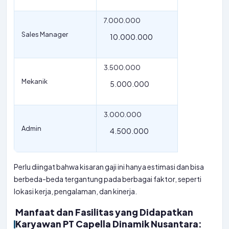
7.000.000
Sales Manager
10.000.000
3.500.000
Mekanik
5.000.000
3.000.000
Admin
4.500.000
Perlu diingat bahwa kisaran gaji ini hanya estimasi dan bisa
berbeda-beda tergantung pada berbagai faktor, seperti
lokasi kerja, pengalaman, dan kinerja.
Manfaat dan Fasilitas yang Didapatkan
Karyawan PT Capella Dinamik Nusantara: