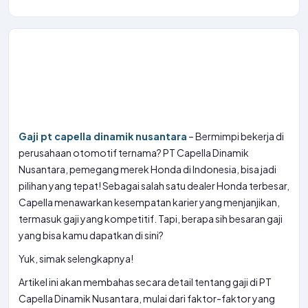
Gaji pt capella dinamik nusantara
– Bermimpi bekerja di
perusahaan otomotif ternama? PT Capella Dinamik
Nusantara, pemegang merek Honda di Indonesia, bisa jadi
pilihan yang tepat! Sebagai salah satu dealer Honda terbesar,
Capella menawarkan kesempatan karier yang menjanjikan,
termasuk gaji yang kompetitif. Tapi, berapa sih besaran gaji
yang bisa kamu dapatkan di sini?
Yuk, simak selengkapnya!
Artikel ini akan membahas secara detail tentang gaji di PT
Capella Dinamik Nusantara, mulai dari faktor-faktor yang