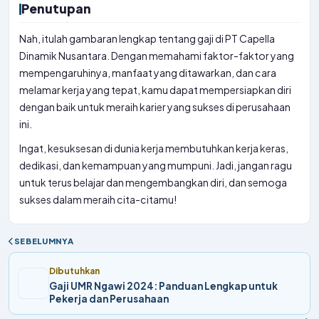
Penutupan
Nah, itulah gambaran lengkap tentang gaji di PT Capella
Dinamik Nusantara. Dengan memahami faktor-faktor yang
mempengaruhinya, manfaat yang ditawarkan, dan cara
melamar kerja yang tepat, kamu dapat mempersiapkan diri
dengan baik untuk meraih karier yang sukses di perusahaan
ini.
Ingat, kesuksesan di dunia kerja membutuhkan kerja keras,
dedikasi, dan kemampuan yang mumpuni. Jadi, jangan ragu
untuk terus belajar dan mengembangkan diri, dan semoga
sukses dalam meraih cita-citamu!
SEBELUMNYA
Dibutuhkan
Gaji UMR Ngawi 2024: Panduan Lengkap untuk
Pekerja dan Perusahaan