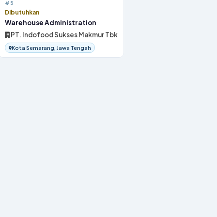
#5
Dibutuhkan
Warehouse Administration
PT. Indofood Sukses Makmur Tbk
Kota Semarang, Jawa Tengah