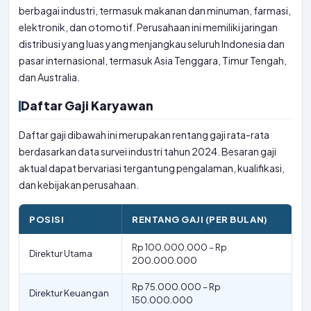
berbagai industri, termasuk makanan dan minuman, farmasi,
elektronik, dan otomotif. Perusahaan ini memiliki jaringan
distribusi yang luas yang menjangkau seluruh Indonesia dan
pasar internasional, termasuk Asia Tenggara, Timur Tengah,
dan Australia.
Daftar Gaji Karyawan
Daftar gaji dibawah ini merupakan rentang gaji rata-rata
berdasarkan data survei industri tahun 2024. Besaran gaji
aktual dapat bervariasi tergantung pengalaman, kualifikasi,
dan kebijakan perusahaan.
POSISI
RENTANG GAJI (PER BULAN)
Rp 100.000.000 – Rp
Direktur Utama
200.000.000
Rp 75.000.000 – Rp
Direktur Keuangan
150.000.000