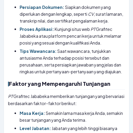
Persiapan Dokumen:
Siapkan dokumen yang
diperlukan dengan lengkap, seperti
CV
, surat lamaran,
transkrip nilai, dan sertifikat pengalaman kerja.
Proses Aplikasi:
Kunjungi situs web
PT
Grafitec
Jababeka atau platform pencari kerja untuk melamar
posisi yang sesuai dengan kualifikasi Anda.
Tips Wawancara:
Saat wawancara, tunjukkan
antusiasme Anda terhadap posisi tersebut dan
perusahaan, serta persiapkan jawaban yang jelas dan
ringkas untuk pertanyaan-pertanyaan yang diajukan.
Faktor yang Mempengaruhi Tunjangan
PT
Grafitec Jababeka memberikan tunjangan yang bervariasi
berdasarkan faktor-faktor berikut:
Masa Kerja:
Semakin lama masa kerja Anda, semakin
besar tunjangan yang Anda terima.
Level Jabatan:
Jabatan yang lebih tinggi biasanya