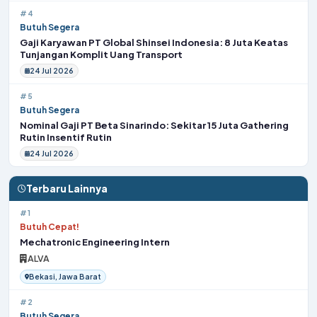
#4
Butuh Segera
Gaji Karyawan PT Global Shinsei Indonesia: 8 Juta Keatas
Tunjangan Komplit Uang Transport
24 Jul 2026
#5
Butuh Segera
Nominal Gaji PT Beta Sinarindo: Sekitar 15 Juta Gathering
Rutin Insentif Rutin
24 Jul 2026
Terbaru Lainnya
#1
Butuh Cepat!
Mechatronic Engineering Intern
ALVA
Bekasi, Jawa Barat
#2
Butuh Segera