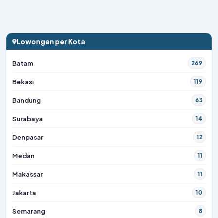
Lowongan per Kota
Batam
269
Bekasi
119
Bandung
63
Surabaya
14
Denpasar
12
Medan
11
Makassar
11
Jakarta
10
Semarang
8