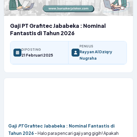
Gaji PT Grafitec Jababeka : Nominal
Fantastis di Tahun 2026
PENULIS
DIPOSTING
Rayyan Al Dziqry
21 Februari 2025
Nugraha
Gaji
PT
Grafitec Jababeka : Nominal Fantastis di
Tahun 2026
– Halo para pencari gaji yang gigih! Apakah