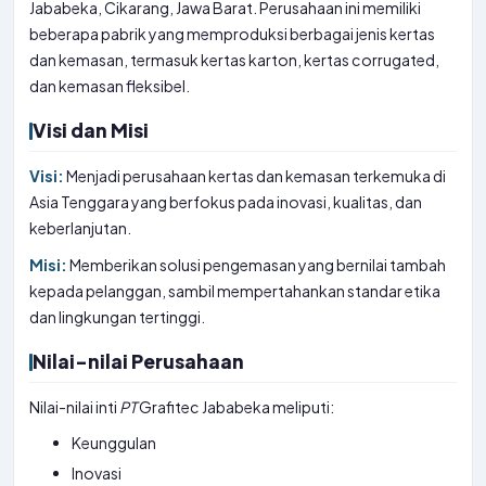
Jababeka, Cikarang, Jawa Barat. Perusahaan ini memiliki
beberapa pabrik yang memproduksi berbagai jenis kertas
dan kemasan, termasuk kertas karton, kertas corrugated,
dan kemasan fleksibel.
Visi dan Misi
Visi:
Menjadi perusahaan kertas dan kemasan terkemuka di
Asia Tenggara yang berfokus pada inovasi, kualitas, dan
keberlanjutan.
Misi:
Memberikan solusi pengemasan yang bernilai tambah
kepada pelanggan, sambil mempertahankan standar etika
dan lingkungan tertinggi.
Nilai-nilai Perusahaan
Nilai-nilai inti
PT
Grafitec Jababeka meliputi:
Keunggulan
Inovasi