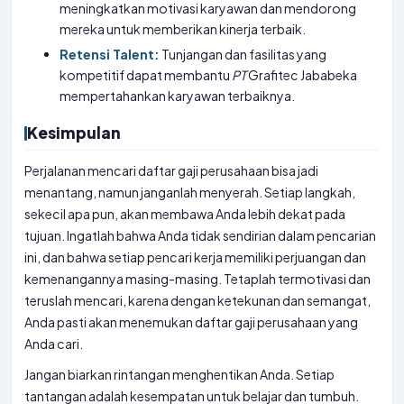
meningkatkan motivasi karyawan dan mendorong
mereka untuk memberikan kinerja terbaik.
Retensi Talent:
Tunjangan dan fasilitas yang
kompetitif dapat membantu
PT
Grafitec Jababeka
mempertahankan karyawan terbaiknya.
Kesimpulan
Perjalanan mencari daftar gaji perusahaan bisa jadi
menantang, namun janganlah menyerah. Setiap langkah,
sekecil apa pun, akan membawa Anda lebih dekat pada
tujuan. Ingatlah bahwa Anda tidak sendirian dalam pencarian
ini, dan bahwa setiap pencari kerja memiliki perjuangan dan
kemenangannya masing-masing. Tetaplah termotivasi dan
teruslah mencari, karena dengan ketekunan dan semangat,
Anda pasti akan menemukan daftar gaji perusahaan yang
Anda cari.
Jangan biarkan rintangan menghentikan Anda. Setiap
tantangan adalah kesempatan untuk belajar dan tumbuh.