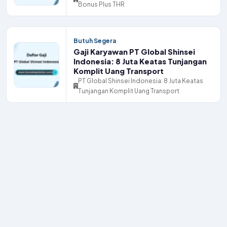
Bonus Plus THR
Butuh Segera
Gaji Karyawan PT Global Shinsei
Indonesia: 8 Juta Keatas Tunjangan
Komplit Uang Transport
PT Global Shinsei Indonesia: 8 Juta Keatas
Tunjangan Komplit Uang Transport