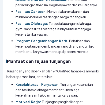
perlindungan finansial bagi karyawan dan keluarganya.
Fasilitas Canteen:
Menyediakan makanan dan
minuman berkualitas dengan harga terjangkau.
Fasilitas Olahraga:
Tersedia lapangan olahraga,
gym, dan fasilitas olahraga lainnya untuk menjaga
kesehatan karyawan.
Program Pengembangan Karir:
Pelatihan dan
kesempatan pengembangan yang dirancang untuk
membantu karyawan mencapai potensi mereka.
Manfaat dan Tujuan Tunjangan
Tunjangan yang diberikan oleh
PT
Grafitec Jababeka memiliki
beberapa manfaat, antara lain:
Kesejahteraan Karyawan:
Tunjangan kesehatan
dan fasilitas olahraga membantu menjaga
kesejahteraan fisik dan mental karyawan.
Motivasi Kerja:
Tunjangan yang baik dapat