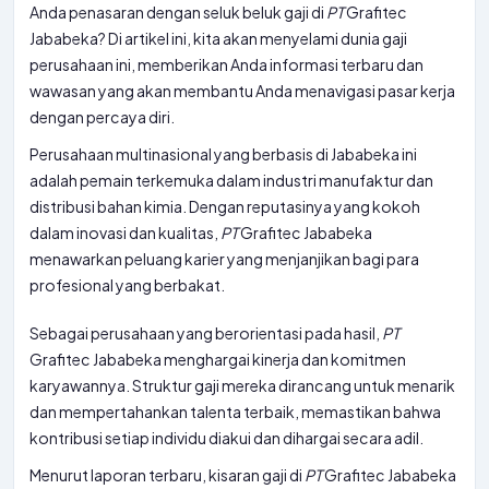
Anda penasaran dengan seluk beluk gaji di
PT
Grafitec
Jababeka? Di artikel ini, kita akan menyelami dunia gaji
perusahaan ini, memberikan Anda informasi terbaru dan
wawasan yang akan membantu Anda menavigasi pasar kerja
dengan percaya diri.
Perusahaan multinasional yang berbasis di Jababeka ini
adalah pemain terkemuka dalam industri manufaktur dan
distribusi bahan kimia. Dengan reputasinya yang kokoh
dalam inovasi dan kualitas,
PT
Grafitec Jababeka
menawarkan peluang karier yang menjanjikan bagi para
profesional yang berbakat.
Sebagai perusahaan yang berorientasi pada hasil,
PT
Grafitec Jababeka menghargai kinerja dan komitmen
karyawannya. Struktur gaji mereka dirancang untuk menarik
dan mempertahankan talenta terbaik, memastikan bahwa
kontribusi setiap individu diakui dan dihargai secara adil.
Menurut laporan terbaru, kisaran gaji di
PT
Grafitec Jababeka