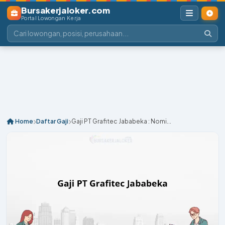
Bursakerjaloker.com
Portal Lowongan Kerja
Home
Daftar Gaji
Gaji PT Grafitec Jababeka : Nomi...