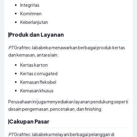
Integritas
Komitmen
Keberlanjutan
Produk dan Layanan
PT
Grafitec Jababeka menawarkan berbagai produk kertas
dan kemasan, antara lain:
Kertas karton
Kertas corrugated
Kemasan fleksibel
Kemasan khusus
Perusahaan ini juga menyediakan layanan pendukung seperti
desain pengemasan, pencetakan, dan finishing.
Cakupan Pasar
PT
Grafitec Jababeka melayani berbagai pelanggan di