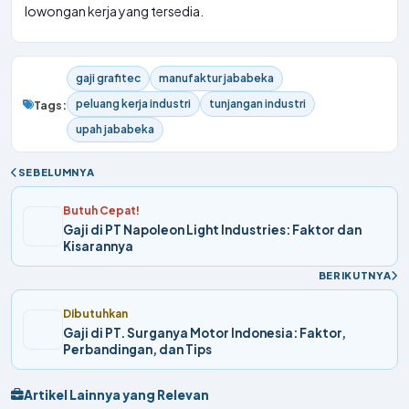
lowongan kerja yang tersedia.
gaji grafitec
manufaktur jababeka
peluang kerja industri
tunjangan industri
Tags:
upah jababeka
SEBELUMNYA
Butuh Cepat!
Gaji di PT Napoleon Light Industries: Faktor dan
Kisarannya
BERIKUTNYA
Dibutuhkan
Gaji di PT. Surganya Motor Indonesia: Faktor,
Perbandingan, dan Tips
Artikel Lainnya yang Relevan