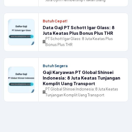
Butuh Cepat!
Data Gaji PT Schott Igar Glass: 8
Juta Keatas Plus Bonus Plus THR
PT Schott Igar Glass: 8 Juta Keatas Plus
Bonus Plus THR
Butuh Segera
Gaji Karyawan PT Global Shinsei
Indonesia: 8 Juta Keatas Tunjangan
Komplit Uang Transport
PT Global Shinsei Indonesia: 8 Juta Keatas
Tunjangan Komplit Uang Transport