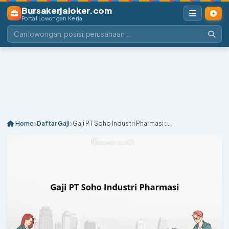
Bursakerjaloker.com
Portal Lowongan Kerja
Home
Daftar Gaji
Gaji PT Soho Industri Pharmasi :...