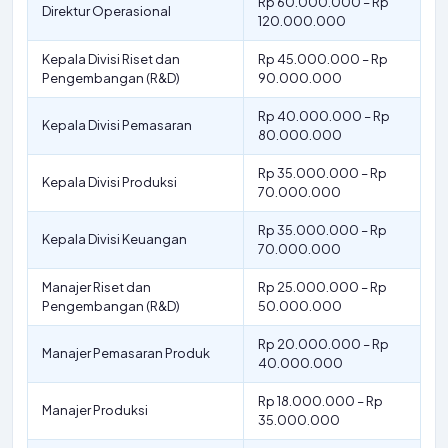
Rp 60.000.000 – Rp
Direktur Operasional
120.000.000
Kepala Divisi Riset dan
Rp 45.000.000 – Rp
Pengembangan (R&D)
90.000.000
Rp 40.000.000 – Rp
Kepala Divisi Pemasaran
80.000.000
Rp 35.000.000 – Rp
Kepala Divisi Produksi
70.000.000
Rp 35.000.000 – Rp
Kepala Divisi Keuangan
70.000.000
Manajer Riset dan
Rp 25.000.000 – Rp
Pengembangan (R&D)
50.000.000
Rp 20.000.000 – Rp
Manajer Pemasaran Produk
40.000.000
Rp 18.000.000 – Rp
Manajer Produksi
35.000.000